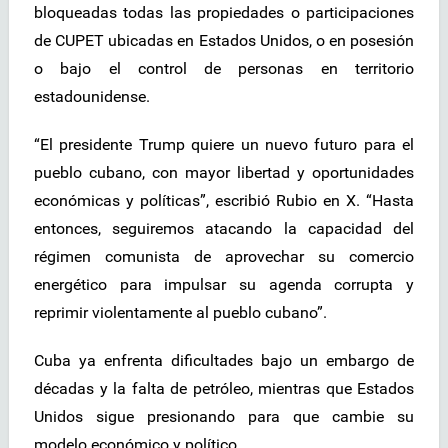
bloqueadas todas las propiedades o participaciones
de CUPET ubicadas en Estados Unidos, o en posesión
o bajo el control de personas en territorio
estadounidense.
“El presidente Trump quiere un nuevo futuro para el
pueblo cubano, con mayor libertad y oportunidades
económicas y políticas”, escribió Rubio en X. “Hasta
entonces, seguiremos atacando la capacidad del
régimen comunista de aprovechar su comercio
energético para impulsar su agenda corrupta y
reprimir violentamente al pueblo cubano”.
Cuba ya enfrenta dificultades bajo un embargo de
décadas y la falta de petróleo, mientras que Estados
Unidos sigue presionando para que cambie su
modelo económico y político.