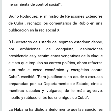
herramienta de control social”.
Bruno Rodríguez, el ministro de Relaciones Exteriores
de Cuba , rechazó los comentarios de Rubio en una
publicación en la red social X.
“El Secretario de Estado del régimen estadounidense,
por ambiciones de conquista, aspiraciones
presidenciales y sentimientos vengativos de la claque
elitista que impulsó su carrera política, ahora refuerza
aún más el cerco económico y energético contra
Cuba”, escribió. “Para justificarlo, no acude a excusas
preparadas por su Departamento de Estado, sino a
mentiras usuales y vulgares, de lo más agresivo,
inculto y rabioso entre los enemigos de Cuba”.
La Habana ha dicho anteriormente que las sanciones