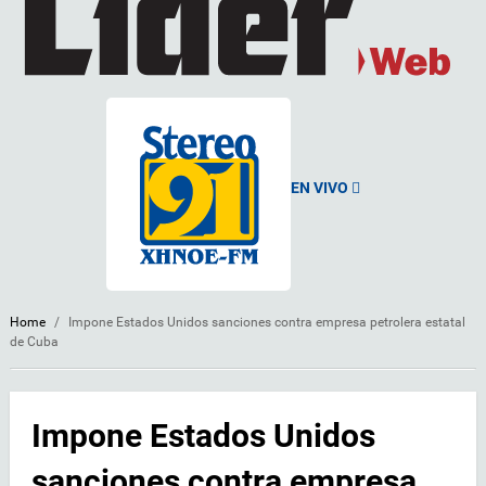
EN VIVO
Home
/
Impone Estados Unidos sanciones contra empresa petrolera estatal
de Cuba
Impone Estados Unidos
sanciones contra empresa