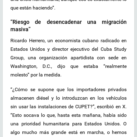
que están haciendo”.
“Riesgo de desencadenar una migración
masiva”
Ricardo Herrero, un economista cubano radicado en
Estados Unidos y director ejecutivo del Cuba Study
Group, una organización apartidista con sede en
Washington, D.C., dijo que estaba “realmente
molesto” por la medida.
“¿Cómo se supone que los importadores privados
almacenen diésel y lo introduzcan en los vehículos
sin usar las instalaciones de CUPET?”, escribió en X.
“Esto socava lo que, hasta esta mañana, había sido
una prioridad humanitaria para Estados Unidos. O
algo mucho más grande está en marcha, o hemos