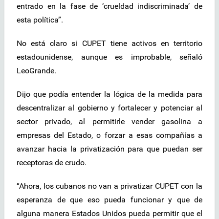
entrado en la fase de ‘crueldad indiscriminada’ de
esta política”.
No está claro si CUPET tiene activos en territorio
estadounidense, aunque es improbable, señaló
LeoGrande.
Dijo que podía entender la lógica de la medida para
descentralizar al gobierno y fortalecer y potenciar al
sector privado, al permitirle vender gasolina a
empresas del Estado, o forzar a esas compañías a
avanzar hacia la privatización para que puedan ser
receptoras de crudo.
“Ahora, los cubanos no van a privatizar CUPET con la
esperanza de que eso pueda funcionar y que de
alguna manera Estados Unidos pueda permitir que el