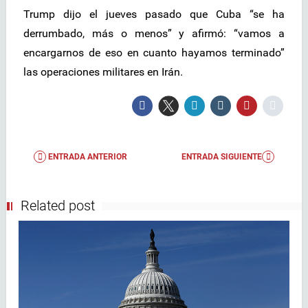
Trump dijo el jueves pasado que Cuba “se ha
derrumbado, más o menos” y afirmó: “vamos a
encargarnos de eso en cuanto hayamos terminado”
las operaciones militares en Irán.
ENTRADA ANTERIOR
ENTRADA SIGUIENTE
Related post