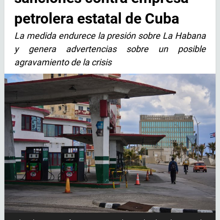
petrolera estatal de Cuba
La medida endurece la presión sobre La Habana
y genera advertencias sobre un posible
agravamiento de la crisis