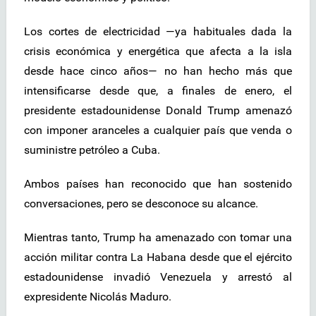
Los cortes de electricidad —ya habituales dada la
crisis económica y energética que afecta a la isla
desde hace cinco años— no han hecho más que
intensificarse desde que, a finales de enero, el
presidente estadounidense Donald Trump amenazó
con imponer aranceles a cualquier país que venda o
suministre petróleo a Cuba.
Ambos países han reconocido que han sostenido
conversaciones, pero se desconoce su alcance.
Mientras tanto, Trump ha amenazado con tomar una
acción militar contra La Habana desde que el ejército
estadounidense invadió Venezuela y arrestó al
expresidente Nicolás Maduro.