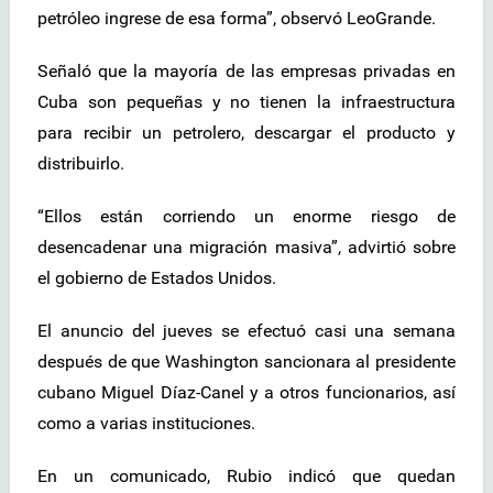
petróleo ingrese de esa forma”, observó LeoGrande.
Señaló que la mayoría de las empresas privadas en
Cuba son pequeñas y no tienen la infraestructura
para recibir un petrolero, descargar el producto y
distribuirlo.
“Ellos están corriendo un enorme riesgo de
desencadenar una migración masiva”, advirtió sobre
el gobierno de Estados Unidos.
El anuncio del jueves se efectuó casi una semana
después de que Washington sancionara al presidente
cubano Miguel Díaz-Canel y a otros funcionarios, así
como a varias instituciones.
En un comunicado, Rubio indicó que quedan