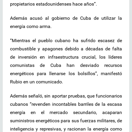
propietarios estadounidenses hace años”.
Además acusó al gobierno de Cuba de utilizar la
energía como arma.
“Mientras el pueblo cubano ha sufrido escasez de
combustible y apagones debido a décadas de falta
de inversión en infraestructura crucial, los líderes
comunistas de Cuba han desviado recursos
energéticos para llenarse los bolsillos”, manifestó
Rubio en un comunicado.
Además señaló, sin aportar pruebas, que funcionarios
cubanos “revenden incontables barriles de la escasa
energía en el mercado secundario, acaparan
suministros energéticos para sus fuerzas militares, de
inteligencia y represivas, y racionan la energía como