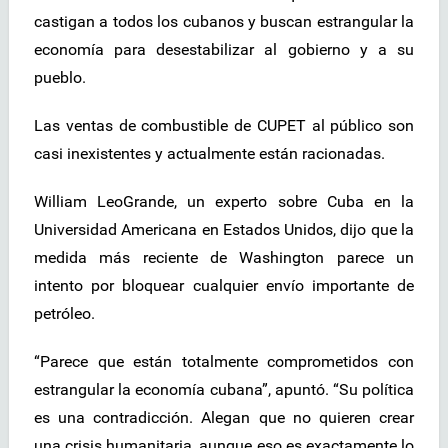
castigan a todos los cubanos y buscan estrangular la
economía para desestabilizar al gobierno y a su
pueblo.
Las ventas de combustible de CUPET al público son
casi inexistentes y actualmente están racionadas.
William LeoGrande, un experto sobre Cuba en la
Universidad Americana en Estados Unidos, dijo que la
medida más reciente de Washington parece un
intento por bloquear cualquier envío importante de
petróleo.
“Parece que están totalmente comprometidos con
estrangular la economía cubana”, apuntó. “Su política
es una contradicción. Alegan que no quieren crear
una crisis humanitaria, aunque eso es exactamente lo