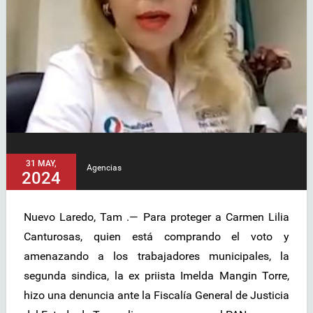
31 MAY,
Agencias
2024
Nuevo Laredo, Tam .— Para proteger a Carmen Lilia
Canturosas, quien está comprando el voto y
amenazando a los trabajadores municipales, la
segunda sindica, la ex priista Imelda Mangin Torre,
hizo una denuncia ante la Fiscalía General de Justicia