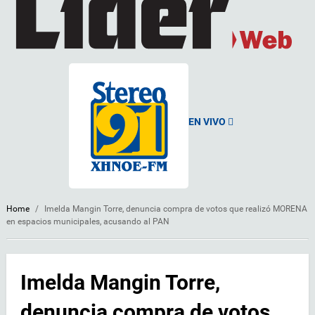
EN VIVO
Home
/
Imelda Mangin Torre, denuncia compra de votos que realizó MORENA
en espacios municipales, acusando al PAN
Imelda Mangin Torre,
denuncia compra de votos