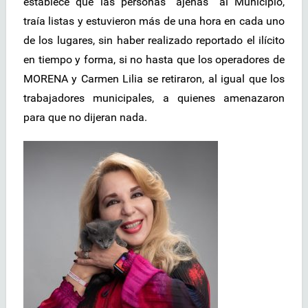
establece que las personas “ajenas” al Municipio,
traía listas y estuvieron más de una hora en cada uno
de los lugares, sin haber realizado reportado el ilícito
en tiempo y forma, si no hasta que los operadores de
MORENA y Carmen Lilia se retiraron, al igual que los
trabajadores municipales, a quienes amenazaron
para que no dijeran nada.