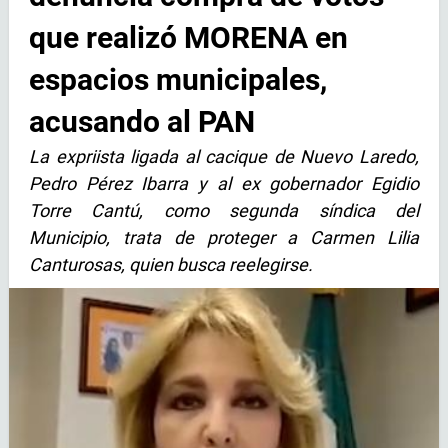
que realizó MORENA en
espacios municipales,
acusando al PAN
La expriista ligada al cacique de Nuevo Laredo,
Pedro Pérez Ibarra y al ex gobernador Egidio
Torre Cantú, como segunda síndica del
Municipio, trata de proteger a Carmen Lilia
Canturosas, quien busca reelegirse.