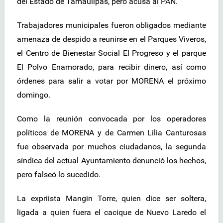
del Estado de Tamaulipas, pero acusa al PAN.
Trabajadores municipales fueron obligados mediante
amenaza de despido a reunirse en el Parques Viveros,
el Centro de Bienestar Social El Progreso y el parque
El Polvo Enamorado, para recibir dinero, así como
órdenes para salir a votar por MORENA el próximo
domingo.
Como la reunión convocada por los operadores
políticos de MORENA y de Carmen Lilia Canturosas
fue observada por muchos ciudadanos, la segunda
síndica del actual Ayuntamiento denunció los hechos,
pero falseó lo sucedido.
La expriista Mangin Torre, quien dice ser soltera,
ligada a quien fuera el cacique de Nuevo Laredo el