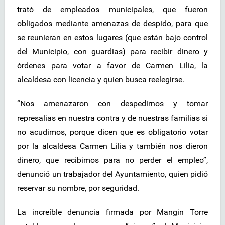
trató de empleados municipales, que fueron
obligados mediante amenazas de despido, para que
se reunieran en estos lugares (que están bajo control
del Municipio, con guardias) para recibir dinero y
órdenes para votar a favor de Carmen Lilia, la
alcaldesa con licencia y quien busca reelegirse.
“Nos amenazaron con despedirnos y tomar
represalias en nuestra contra y de nuestras familias si
no acudimos, porque dicen que es obligatorio votar
por la alcaldesa Carmen Lilia y también nos dieron
dinero, que recibimos para no perder el empleo”,
denunció un trabajador del Ayuntamiento, quien pidió
reservar su nombre, por seguridad.
La increíble denuncia firmada por Mangin Torre