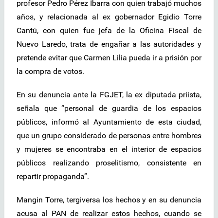
profesor Pedro Pérez Ibarra con quien trabajó muchos
años, y relacionada al ex gobernador Egidio Torre
Cantú, con quien fue jefa de la Oficina Fiscal de
Nuevo Laredo, trata de engañar a las autoridades y
pretende evitar que Carmen Lilia pueda ir a prisión por
la compra de votos.
En su denuncia ante la FGJET, la ex diputada priista,
señala que “personal de guardia de los espacios
públicos, informó al Ayuntamiento de esta ciudad,
que un grupo considerado de personas entre hombres
y mujeres se encontraba en el interior de espacios
públicos realizando proselitismo, consistente en
repartir propaganda”.
Mangin Torre, tergiversa los hechos y en su denuncia
acusa al PAN de realizar estos hechos, cuando se