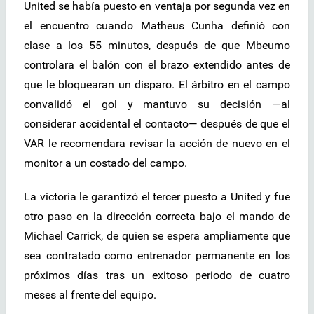
United se había puesto en ventaja por segunda vez en
el encuentro cuando Matheus Cunha definió con
clase a los 55 minutos, después de que Mbeumo
controlara el balón con el brazo extendido antes de
que le bloquearan un disparo. El árbitro en el campo
convalidó el gol y mantuvo su decisión —al
considerar accidental el contacto— después de que el
VAR le recomendara revisar la acción de nuevo en el
monitor a un costado del campo.
La victoria le garantizó el tercer puesto a United y fue
otro paso en la dirección correcta bajo el mando de
Michael Carrick, de quien se espera ampliamente que
sea contratado como entrenador permanente en los
próximos días tras un exitoso periodo de cuatro
meses al frente del equipo.