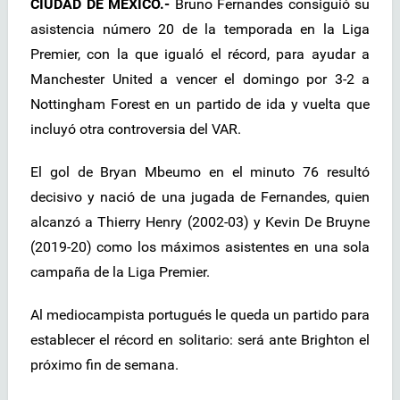
CIUDAD DE MÉXICO.-
Bruno Fernandes consiguió su
asistencia número 20 de la temporada en la Liga
Premier, con la que igualó el récord, para ayudar a
Manchester United a vencer el domingo por 3-2 a
Nottingham Forest en un partido de ida y vuelta que
incluyó otra controversia del VAR.
El gol de Bryan Mbeumo en el minuto 76 resultó
decisivo y nació de una jugada de Fernandes, quien
alcanzó a Thierry Henry (2002-03) y Kevin De Bruyne
(2019-20) como los máximos asistentes en una sola
campaña de la Liga Premier.
Al mediocampista portugués le queda un partido para
establecer el récord en solitario: será ante Brighton el
próximo fin de semana.