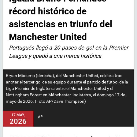
récord histórico de
asistencias en triunfo del
Manchester United
Portugués llegó a 20 pases de gol en la Premier
League y quedó a una marca histórica
Bryan Mbeumo (derecha), del Manchester United, celebra tras
anotar el tercer gol de su equipo durante el partido de fútbol de la
Liga Premier de Inglaterra entre el Manchester United y el
Nottingham Forest en Mánchester, Inglaterra, el domingo 17 de
mayo de 2026. (Foto AP/Dave Thompson)
17 MAY,
AP
2026