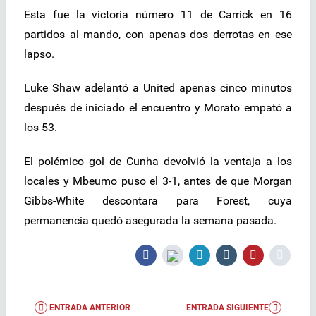
Esta fue la victoria número 11 de Carrick en 16
partidos al mando, con apenas dos derrotas en ese
lapso.
Luke Shaw adelantó a United apenas cinco minutos
después de iniciado el encuentro y Morato empató a
los 53.
El polémico gol de Cunha devolvió la ventaja a los
locales y Mbeumo puso el 3-1, antes de que Morgan
Gibbs-White descontara para Forest, cuya
permanencia quedó asegurada la semana pasada.
ENTRADA ANTERIOR
ENTRADA SIGUIENTE