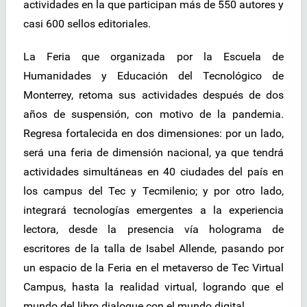
actividades en la que participan más de 550 autores y
casi 600 sellos editoriales.
La Feria que organizada por la Escuela de
Humanidades y Educación del Tecnológico de
Monterrey, retoma sus actividades después de dos
años de suspensión, con motivo de la pandemia.
Regresa fortalecida en dos dimensiones: por un lado,
será una feria de dimensión nacional, ya que tendrá
actividades simultáneas en 40 ciudades del país en
los campus del Tec y Tecmilenio; y por otro lado,
integrará tecnologías emergentes a la experiencia
lectora, desde la presencia vía holograma de
escritores de la talla de Isabel Allende, pasando por
un espacio de la Feria en el metaverso de Tec Virtual
Campus, hasta la realidad virtual, logrando que el
mundo del libro dialogue con el mundo digital.