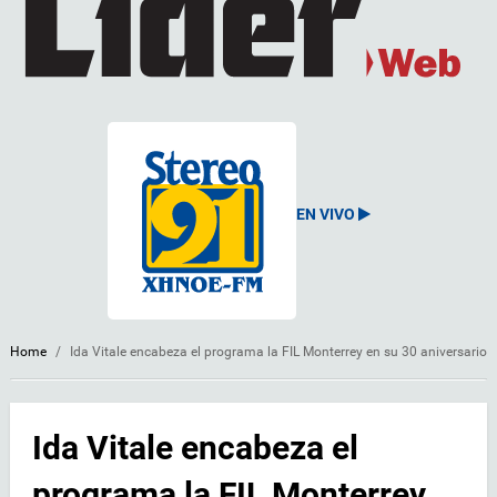
EN VIVO
Home
/
Ida Vitale encabeza el programa la FIL Monterrey en su 30 aniversario
Ida Vitale encabeza el
programa la FIL Monterrey