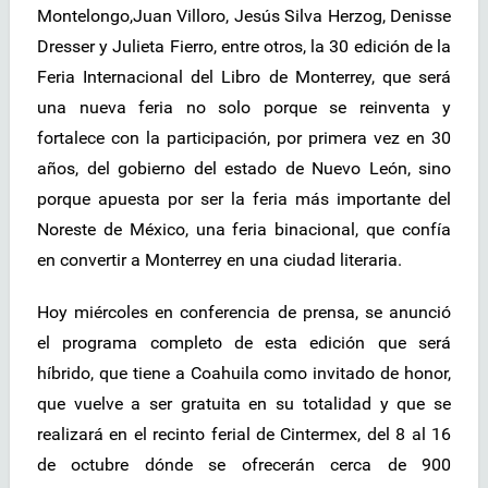
Montelongo,Juan Villoro, Jesús Silva Herzog, Denisse
Dresser y Julieta Fierro, entre otros, la 30 edición de la
Feria Internacional del Libro de Monterrey, que será
una nueva feria no solo porque se reinventa y
fortalece con la participación, por primera vez en 30
años, del gobierno del estado de Nuevo León, sino
porque apuesta por ser la feria más importante del
Noreste de México, una feria binacional, que confía
en convertir a Monterrey en una ciudad literaria.
Hoy miércoles en conferencia de prensa, se anunció
el programa completo de esta edición que será
híbrido, que tiene a Coahuila como invitado de honor,
que vuelve a ser gratuita en su totalidad y que se
realizará en el recinto ferial de Cintermex, del 8 al 16
de octubre dónde se ofrecerán cerca de 900