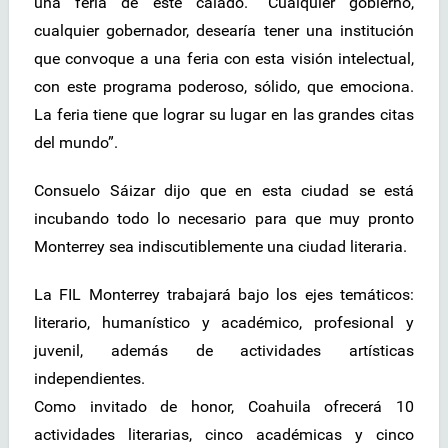
una feria de este calado. “Cualquier gobierno,
cualquier gobernador, desearía tener una institución
que convoque a una feria con esta visión intelectual,
con este programa poderoso, sólido, que emociona.
La feria tiene que lograr su lugar en las grandes citas
del mundo”.
Consuelo Sáizar dijo que en esta ciudad se está
incubando todo lo necesario para que muy pronto
Monterrey sea indiscutiblemente una ciudad literaria.
La FIL Monterrey trabajará bajo los ejes temáticos:
literario, humanístico y académico, profesional y
juvenil, además de actividades artísticas
independientes.
Como invitado de honor, Coahuila ofrecerá 10
actividades literarias, cinco académicas y cinco