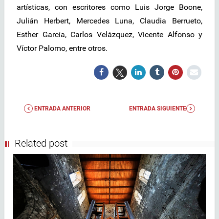
artísticas, con escritores como Luis Jorge Boone,
Julián Herbert, Mercedes Luna, Claudia Berrueto,
Esther García, Carlos Velázquez, Vicente Alfonso y
Víctor Palomo, entre otros.
ENTRADA ANTERIOR
ENTRADA SIGUIENTE
Related post