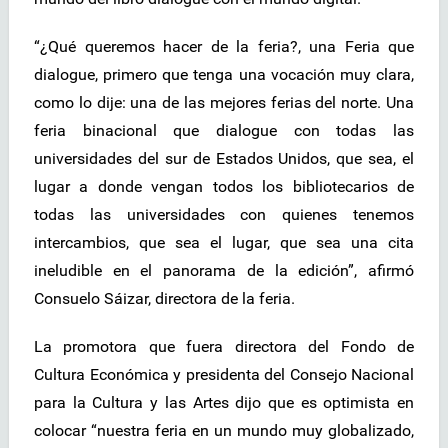
“¿Qué queremos hacer de la feria?, una Feria que
dialogue, primero que tenga una vocación muy clara,
como lo dije: una de las mejores ferias del norte. Una
feria binacional que dialogue con todas las
universidades del sur de Estados Unidos, que sea, el
lugar a donde vengan todos los bibliotecarios de
todas las universidades con quienes tenemos
intercambios, que sea el lugar, que sea una cita
ineludible en el panorama de la edición”, afirmó
Consuelo Sáizar, directora de la feria.
La promotora que fuera directora del Fondo de
Cultura Económica y presidenta del Consejo Nacional
para la Cultura y las Artes dijo que es optimista en
colocar “nuestra feria en un mundo muy globalizado,