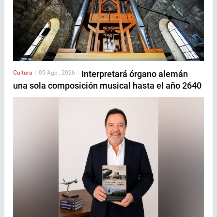
Interpretará órgano alemán
Cultura
|
05 Ago , 2026
|
una sola composición musical hasta el año 2640