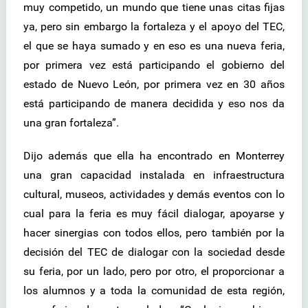
muy competido, un mundo que tiene unas citas fijas
ya, pero sin embargo la fortaleza y el apoyo del TEC,
el que se haya sumado y en eso es una nueva feria,
por primera vez está participando el gobierno del
estado de Nuevo León, por primera vez en 30 años
está participando de manera decidida y eso nos da
una gran fortaleza”.
Dijo además que ella ha encontrado en Monterrey
una gran capacidad instalada en infraestructura
cultural, museos, actividades y demás eventos con lo
cual para la feria es muy fácil dialogar, apoyarse y
hacer sinergias con todos ellos, pero también por la
decisión del TEC de dialogar con la sociedad desde
su feria, por un lado, pero por otro, el proporcionar a
los alumnos y a toda la comunidad de esta región,