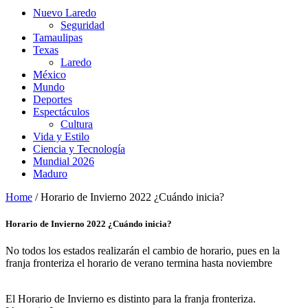
Nuevo Laredo
Seguridad
Tamaulipas
Texas
Laredo
México
Mundo
Deportes
Espectáculos
Cultura
Vida y Estilo
Ciencia y Tecnología
Mundial 2026
Maduro
Home
/
Horario de Invierno 2022 ¿Cuándo inicia?
Horario de Invierno 2022 ¿Cuándo inicia?
No todos los estados realizarán el cambio de horario, pues en la
franja fronteriza el horario de verano termina hasta noviembre
El Horario de Invierno es distinto para la franja fronteriza.