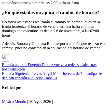
automáticamente a partir de las 2:00 de la mañana.
¿En qué estados no aplica el cambio de horario?
No todos los estados realizarán el cambio de horario, pues en la
franja fronteriza el horario de verano termina hasta el primer
domingo de noviembre, es decir el 6 de noviembre, a las 02:00
horas.
Además, Sonora y Quintana Roo tampoco tendrán que realizar este
cambio, pues no contemplan la aplicación del horario de verano.
Entrada anterior
Eugenio Derbez vuelve a redes sociales, tras
hospitalización
Entrada Siguiente
‘Te vas Angel Mío’: Jóvenes de Tamaulipas le
dedican canción a la Reina Isabel II
Related post
México
Mundo
|
08 Ago , 2026
|