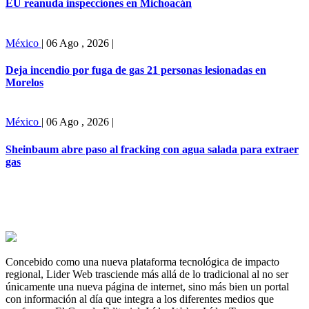
EU reanuda inspecciones en Michoacán
México
|
06 Ago , 2026
|
Deja incendio por fuga de gas 21 personas lesionadas en
Morelos
México
|
06 Ago , 2026
|
Sheinbaum abre paso al fracking con agua salada para extraer
gas
Concebido como una nueva plataforma tecnológica de impacto
regional, Lider Web trasciende más allá de lo tradicional al no ser
únicamente una nueva página de internet, sino más bien un portal
con información al día que integra a los diferentes medios que