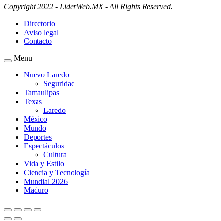
Copyright 2022 - LiderWeb.MX - All Rights Reserved.
Directorio
Aviso legal
Contacto
Menu
Nuevo Laredo
Seguridad
Tamaulipas
Texas
Laredo
México
Mundo
Deportes
Espectáculos
Cultura
Vida y Estilo
Ciencia y Tecnología
Mundial 2026
Maduro