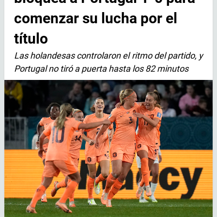
comenzar su lucha por el
título
Las holandesas controlaron el ritmo del partido, y
Portugal no tiró a puerta hasta los 82 minutos