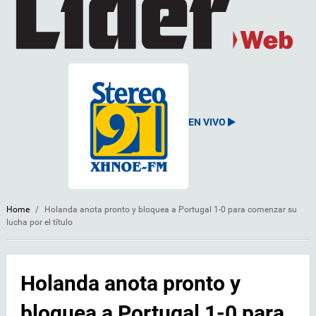
EN VIVO
Home
/
Holanda anota pronto y bloquea a Portugal 1-0 para comenzar su
lucha por el título
Holanda anota pronto y
bloquea a Portugal 1-0 para