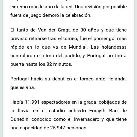
extremo más lejano de la red. Una revisión por posible
fuera de juego demoró la celebración.
El tanto de Van der Gragt, de 30 años y que tiene
previsto retirarse tras el torneo, fue el primer gol más
rápido en lo que va de Mundial. Las holandesas
controlaron el ritmo del partido, y Portugal no tiró a
puerta hasta los 82 minutos.
Portugal hacía su debut en el torneo ante Holanda,
que es 9na.
Había 11.991 espectadores en la grada, cobijados de
la lluvia en el estadio cubierto Forsyth Barr de
Dunedin, conocido como el Invernadero y que tiene
una capacidad de 25.947 personas.