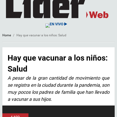
EN VIVO
Home
/
Hay que vacunar a los niños: Salud
Hay que vacunar a los niños:
Salud
A pesar de la gran cantidad de movimiento que
se registra en la ciudad durante la pandemia, son
muy pocos los padres de familia que han llevado
a vacunar a sus hijos.
4 AGO,