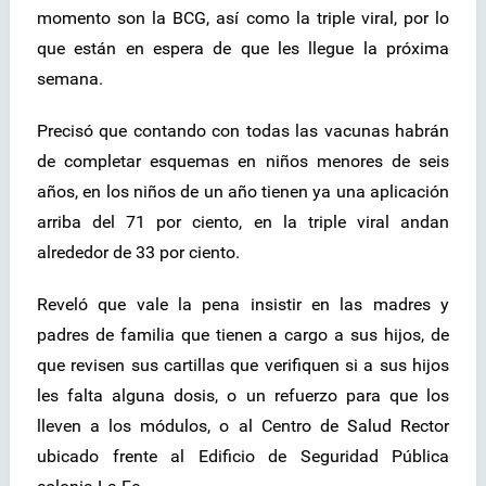
momento son la BCG, así como la triple viral, por lo
que están en espera de que les llegue la próxima
semana.
Precisó que contando con todas las vacunas habrán
de completar esquemas en niños menores de seis
años, en los niños de un año tienen ya una aplicación
arriba del 71 por ciento, en la triple viral andan
alrededor de 33 por ciento.
Reveló que vale la pena insistir en las madres y
padres de familia que tienen a cargo a sus hijos, de
que revisen sus cartillas que verifiquen si a sus hijos
les falta alguna dosis, o un refuerzo para que los
lleven a los módulos, o al Centro de Salud Rector
ubicado frente al Edificio de Seguridad Pública