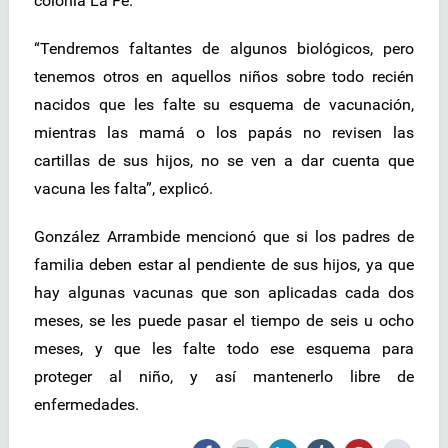
colonia La Fe.
“Tendremos faltantes de algunos biológicos, pero
tenemos otros en aquellos niños sobre todo recién
nacidos que les falte su esquema de vacunación,
mientras las mamá o los papás no revisen las
cartillas de sus hijos, no se ven a dar cuenta que
vacuna les falta”, explicó.
González Arrambide mencionó que si los padres de
familia deben estar al pendiente de sus hijos, ya que
hay algunas vacunas que son aplicadas cada dos
meses, se les puede pasar el tiempo de seis u ocho
meses, y que les falte todo ese esquema para
proteger al niño, y así mantenerlo libre de
enfermedades.