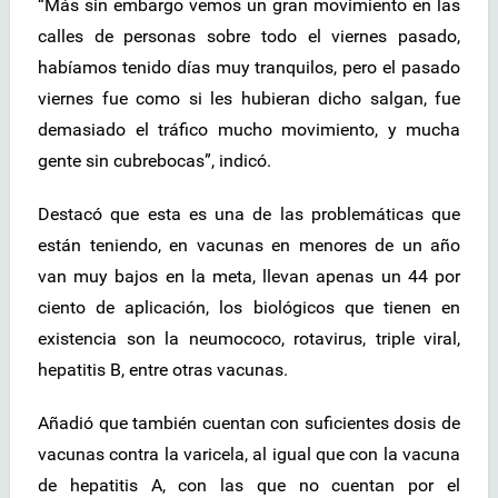
“Más sin embargo vemos un gran movimiento en las
calles de personas sobre todo el viernes pasado,
habíamos tenido días muy tranquilos, pero el pasado
viernes fue como si les hubieran dicho salgan, fue
demasiado el tráfico mucho movimiento, y mucha
gente sin cubrebocas”, indicó.
Destacó que esta es una de las problemáticas que
están teniendo, en vacunas en menores de un año
van muy bajos en la meta, llevan apenas un 44 por
ciento de aplicación, los biológicos que tienen en
existencia son la neumococo, rotavirus, triple viral,
hepatitis B, entre otras vacunas.
Añadió que también cuentan con suficientes dosis de
vacunas contra la varicela, al igual que con la vacuna
de hepatitis A, con las que no cuentan por el