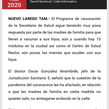
Daniel Sandoval / Líder Informativo
2020
NUEVO LAREDO TAM.-
El Programa de vacunación
de la Secretaría de Salud sigue teniendo muy poca
respuesta por parte de las madres de familia para que
lleven a vacunar a sus hijos, aún y cuando hay 15
módulos en la ciudad así como el Centro de Salud
Rector, son pocas las mamás que acuden con sus
hijos
El doctor Oscar González Arrambide, jefe de la
Jurisdicción Sanitaria 5, señaló que la cuestión de la
pandemia del coronavirus les ha afectado, en relación
a que las madres de familia en cierta medida no
quieren salir, no arriesgarse andando en la calle.