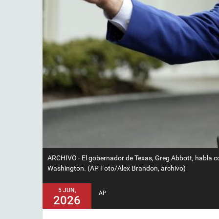
ARCHIVO - El gobernador de Texas, Greg Abbott, habla con
Washington. (AP Foto/Alex Brandon, archivo)
5 JUN,
AP
2026