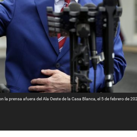
 la prensa afuera del Ala Oeste de la Casa Blanca, el 5 de febrero de 20