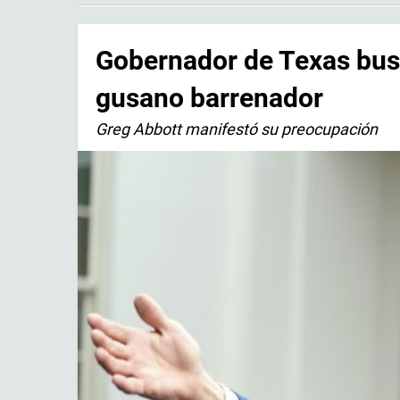
Gobernador de Texas busc
gusano barrenador
Greg Abbott manifestó su preocupación