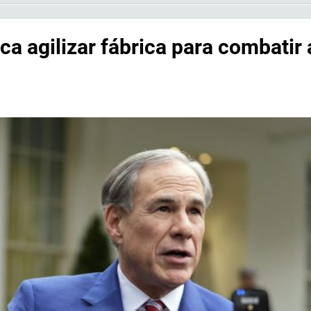
a agilizar fábrica para combatir 