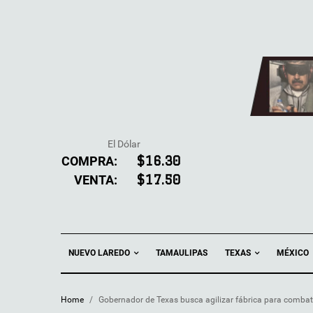
El Dólar
COMPRA:
$16.30
VENTA:
$17.50
NUEVO LAREDO
TEXAS
TAMAULIPAS
MÉXICO
Home
/
Gobernador de Texas busca agilizar fábrica para combat