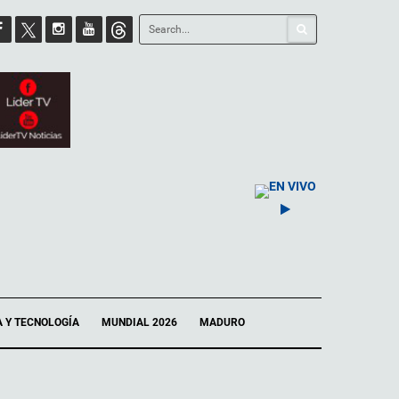
EN VIVO
A Y TECNOLOGÍA
MUNDIAL 2026
MADURO