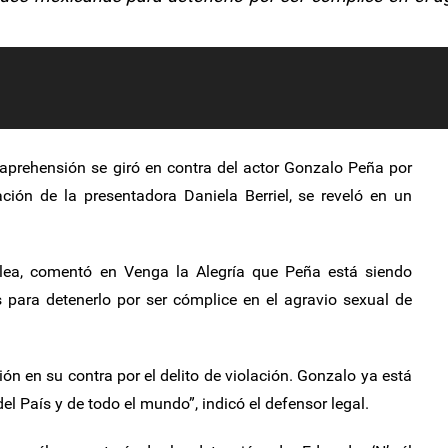
aprehensión se giró en contra del actor Gonzalo Peña por
ación de la presentadora Daniela Berriel, se reveló en un
lea, comentó en Venga la Alegría que Peña está siendo
para detenerlo por ser cómplice en el agravio sexual de
ón en su contra por el delito de violación. Gonzalo ya está
l País y de todo el mundo”, indicó el defensor legal.