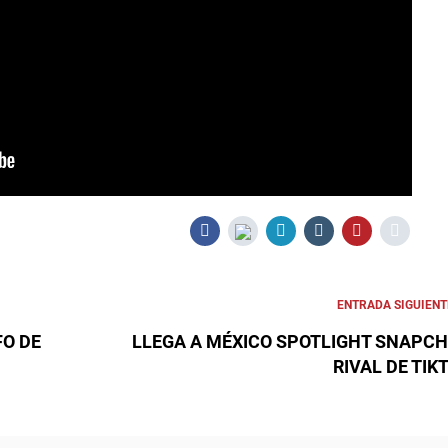
ENTRADA SIGUIENT
FO DE
LLEGA A MÉXICO SPOTLIGHT SNAPCH
RIVAL DE TIK