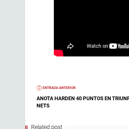
ENTRADA ANTERIOR
ANOTA HARDEN 40 PUNTOS EN TRIUN
NETS
Related post