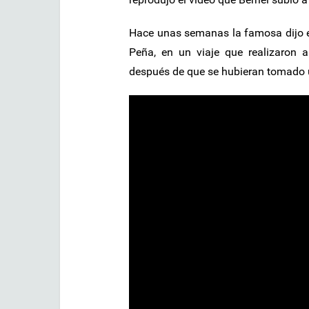
Hace unas semanas la famosa dijo e
Peña, en un viaje que realizaron 
después de que se hubieran tomado u