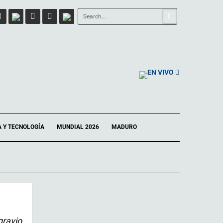
EN VIVO
A Y TECNOLOGÍA
MUNDIAL 2026
MADURO
gravio