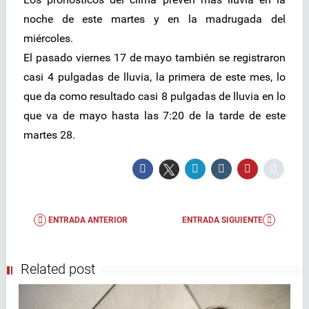
noche de este martes y en la madrugada del
miércoles.
El pasado viernes 17 de mayo también se registraron
casi 4 pulgadas de lluvia, la primera de este mes, lo
que da como resultado casi 8 pulgadas de lluvia en lo
que va de mayo hasta las 7:20 de la tarde de este
martes 28.
ENTRADA ANTERIOR
ENTRADA SIGUIENTE
Related post