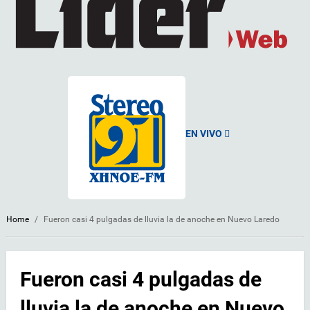
EN VIVO
Home
/
Fueron casi 4 pulgadas de lluvia la de anoche en Nuevo Laredo
Fueron casi 4 pulgadas de
lluvia la de anoche en Nuevo