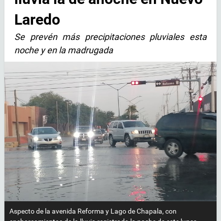
Laredo
Se prevén más precipitaciones pluviales esta
noche y en la madrugada
Aspecto de la avenida Reforma y Lago de Chapala, con