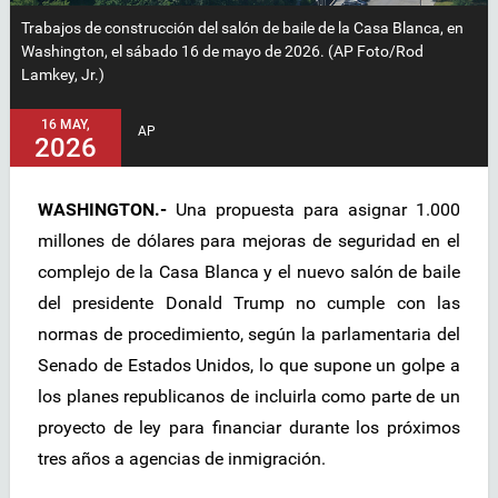
Trabajos de construcción del salón de baile de la Casa Blanca, en
Washington, el sábado 16 de mayo de 2026. (AP Foto/Rod
Lamkey, Jr.)
16 MAY,
AP
2026
WASHINGTON.-
Una propuesta para asignar 1.000
millones de dólares para mejoras de seguridad en el
complejo de la Casa Blanca y el nuevo salón de baile
del presidente Donald Trump no cumple con las
normas de procedimiento, según la parlamentaria del
Senado de Estados Unidos, lo que supone un golpe a
los planes republicanos de incluirla como parte de un
proyecto de ley para financiar durante los próximos
tres años a agencias de inmigración.