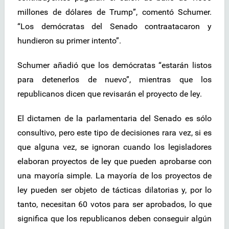
millones de dólares de Trump”, comentó Schumer.
“Los demócratas del Senado contraatacaron y
hundieron su primer intento”.
Schumer añadió que los demócratas “estarán listos
para detenerlos de nuevo”, mientras que los
republicanos dicen que revisarán el proyecto de ley.
El dictamen de la parlamentaria del Senado es sólo
consultivo, pero este tipo de decisiones rara vez, si es
que alguna vez, se ignoran cuando los legisladores
elaboran proyectos de ley que pueden aprobarse con
una mayoría simple. La mayoría de los proyectos de
ley pueden ser objeto de tácticas dilatorias y, por lo
tanto, necesitan 60 votos para ser aprobados, lo que
significa que los republicanos deben conseguir algún