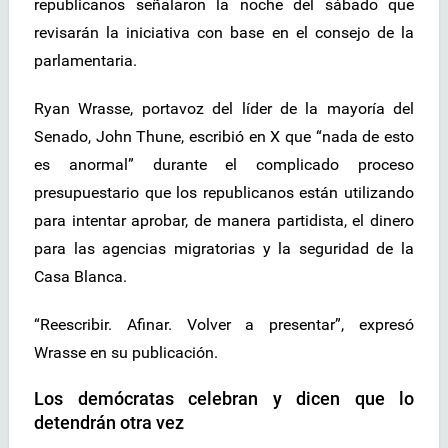
republicanos señalaron la noche del sábado que
revisarán la iniciativa con base en el consejo de la
parlamentaria.
Ryan Wrasse, portavoz del líder de la mayoría del
Senado, John Thune, escribió en X que “nada de esto
es anormal” durante el complicado proceso
presupuestario que los republicanos están utilizando
para intentar aprobar, de manera partidista, el dinero
para las agencias migratorias y la seguridad de la
Casa Blanca.
“Reescribir. Afinar. Volver a presentar”, expresó
Wrasse en su publicación.
Los demócratas celebran y dicen que lo
detendrán otra vez