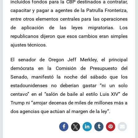
incluidos fondos para la CBP destinados a contratar,
capacitar y pagar a agentes de la Patrulla Fronteriza,
entre otros elementos centrales para las operaciones
de aplicación de las leyes migratorias. Los
republicanos dijeron que esos cambios eran simples
ajustes técnicos.
El senador de Oregon Jeff Merkley, el principal
demócrata en la Comisión de Presupuesto del
Senado, manifestó la noche del sábado que los
estadounidenses no deberían gastar “ni un solo
centavo” en el “salón de baile al estilo Luis XIV” de
Trump ni “arrojar decenas de miles de millones más a
dos agencias que actúan al margen de la ley”.