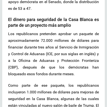
apoyo demócrata en el Senado, donde la distribución
es de 53 a 47.
El dinero para seguridad de la Casa Blanca es
parte de un proyecto más amplio
Los republicanos pretenden aprobar un paquete de
aproximadamente 72.000 millones de dólares para
financiar durante tres años al Servicio de Inmigración
y Control de Aduanas (ICE, por sus siglas en inglés) y
a la Oficina de Aduanas y Protección Fronteriza
(CBP), después de que los demócratas han
bloqueado esos fondos durante meses.
Como parte de ese paquete, los republicanos
incluyeron 1.000 millones de dólares para mejoras de
seguridad en la Casa Blanca, algunas de las cuales
están vinculadas al nuevo salón de baile de Trump. El