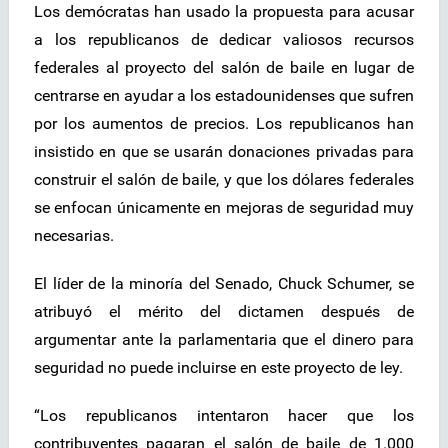
Los demócratas han usado la propuesta para acusar
a los republicanos de dedicar valiosos recursos
federales al proyecto del salón de baile en lugar de
centrarse en ayudar a los estadounidenses que sufren
por los aumentos de precios. Los republicanos han
insistido en que se usarán donaciones privadas para
construir el salón de baile, y que los dólares federales
se enfocan únicamente en mejoras de seguridad muy
necesarias.
El líder de la minoría del Senado, Chuck Schumer, se
atribuyó el mérito del dictamen después de
argumentar ante la parlamentaria que el dinero para
seguridad no puede incluirse en este proyecto de ley.
“Los republicanos intentaron hacer que los
contribuyentes pagaran el salón de baile de 1.000