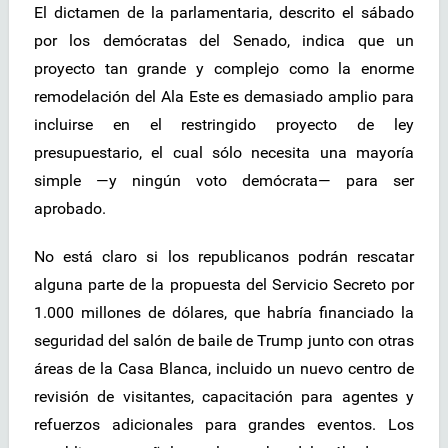
El dictamen de la parlamentaria, descrito el sábado
por los demócratas del Senado, indica que un
proyecto tan grande y complejo como la enorme
remodelación del Ala Este es demasiado amplio para
incluirse en el restringido proyecto de ley
presupuestario, el cual sólo necesita una mayoría
simple —y ningún voto demócrata— para ser
aprobado.
No está claro si los republicanos podrán rescatar
alguna parte de la propuesta del Servicio Secreto por
1.000 millones de dólares, que habría financiado la
seguridad del salón de baile de Trump junto con otras
áreas de la Casa Blanca, incluido un nuevo centro de
revisión de visitantes, capacitación para agentes y
refuerzos adicionales para grandes eventos. Los