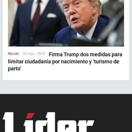
Firma Trump dos medidas para
Mundo
|
06 Ago , 2026
|
limitar ciudadanía por nacimiento y ‘turismo de
parto’