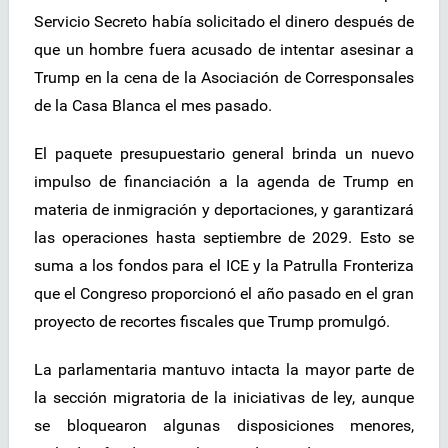
Servicio Secreto había solicitado el dinero después de
que un hombre fuera acusado de intentar asesinar a
Trump en la cena de la Asociación de Corresponsales
de la Casa Blanca el mes pasado.
El paquete presupuestario general brinda un nuevo
impulso de financiación a la agenda de Trump en
materia de inmigración y deportaciones, y garantizará
las operaciones hasta septiembre de 2029. Esto se
suma a los fondos para el ICE y la Patrulla Fronteriza
que el Congreso proporcionó el año pasado en el gran
proyecto de recortes fiscales que Trump promulgó.
La parlamentaria mantuvo intacta la mayor parte de
la sección migratoria de la iniciativas de ley, aunque
se bloquearon algunas disposiciones menores,