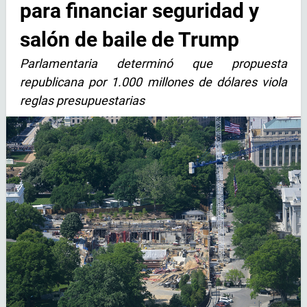
para financiar seguridad y
salón de baile de Trump
Parlamentaria determinó que propuesta
republicana por 1.000 millones de dólares viola
reglas presupuestarias