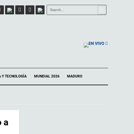
EN VIVO
A Y TECNOLOGÍA
MUNDIAL 2026
MADURO
 a