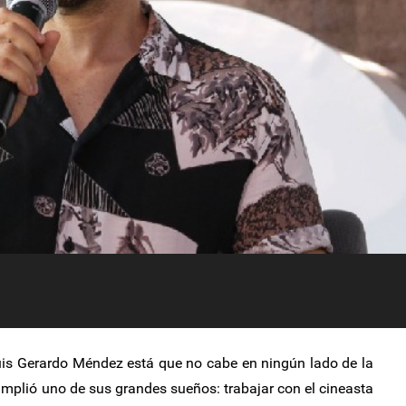
is Gerardo Méndez está que no cabe en ningún lado de la
umplió uno de sus grandes sueños: trabajar con el cineasta