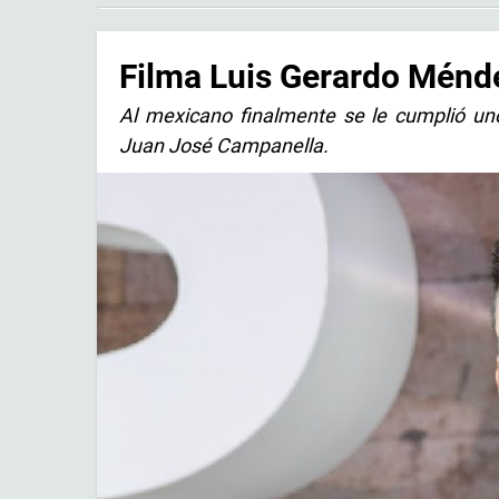
Filma Luis Gerardo Ménd
Al mexicano finalmente se le cumplió uno
Juan José Campanella.