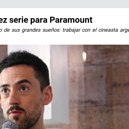
ez serie para Paramount
 de sus grandes sueños: trabajar con el cineasta arg