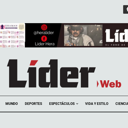
ESPECTÁCULOS
MUNDO
DEPORTES
VIDA Y ESTILO
CIENCI