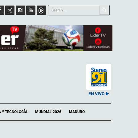
EN VIVO
A Y TECNOLOGÍA
MUNDIAL 2026
MADURO