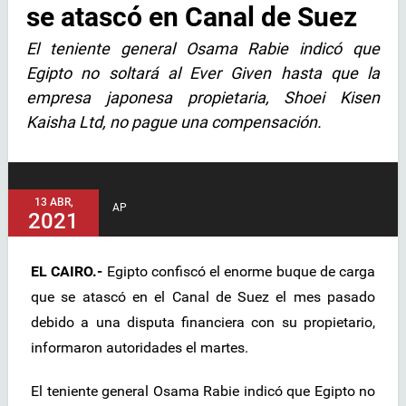
se atascó en Canal de Suez
El teniente general Osama Rabie indicó que
Egipto no soltará al Ever Given hasta que la
empresa japonesa propietaria, Shoei Kisen
Kaisha Ltd, no pague una compensación.
13 ABR,
AP
2021
EL CAIRO.-
Egipto confiscó el enorme buque de carga
que se atascó en el Canal de Suez el mes pasado
debido a una disputa financiera con su propietario,
informaron autoridades el martes.
El teniente general Osama Rabie indicó que Egipto no