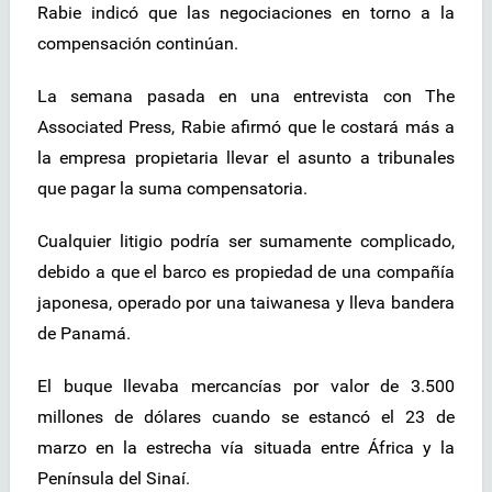
Rabie indicó que las negociaciones en torno a la
compensación continúan.
La semana pasada en una entrevista con The
Associated Press, Rabie afirmó que le costará más a
la empresa propietaria llevar el asunto a tribunales
que pagar la suma compensatoria.
Cualquier litigio podría ser sumamente complicado,
debido a que el barco es propiedad de una compañía
japonesa, operado por una taiwanesa y lleva bandera
de Panamá.
El buque llevaba mercancías por valor de 3.500
millones de dólares cuando se estancó el 23 de
marzo en la estrecha vía situada entre África y la
Península del Sinaí.