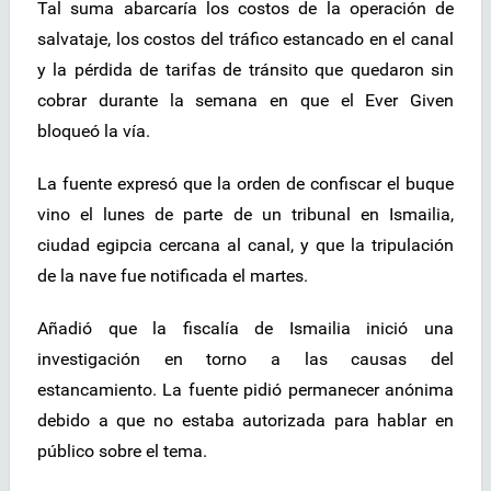
Tal suma abarcaría los costos de la operación de
salvataje, los costos del tráfico estancado en el canal
y la pérdida de tarifas de tránsito que quedaron sin
cobrar durante la semana en que el Ever Given
bloqueó la vía.
La fuente expresó que la orden de confiscar el buque
vino el lunes de parte de un tribunal en Ismailia,
ciudad egipcia cercana al canal, y que la tripulación
de la nave fue notificada el martes.
Añadió que la fiscalía de Ismailia inició una
investigación en torno a las causas del
estancamiento. La fuente pidió permanecer anónima
debido a que no estaba autorizada para hablar en
público sobre el tema.