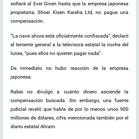
soltará al Ever Given hasta que la empresa japonesa
propietaria, Shoei Kisen Kaisha Ltd, no pague una
compensación.
“La nave ahora está oficialmente confiscada”, declaró
el teniente general a la televisora estatal la noche del
lunes, “pues ellos no quieren pagar nada”.
De inmediato no hubo reacción de la empresa
japonesa.
Rabei no divulgó a cuánto dinero asciende la
compensación buscada. Sin embargo, una fuente
judicial reveló que habla de por lo menos unos 900
millones de dólares, cifra mencionada también por el
diario estatal Ahram.