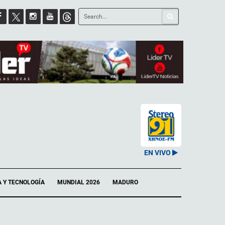
EN VIVO
A Y TECNOLOGÍA
MUNDIAL 2026
MADURO