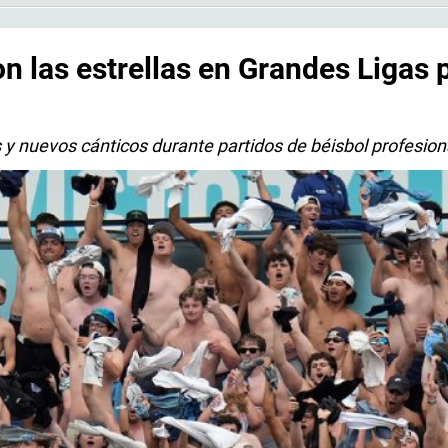
n las estrellas en Grandes Ligas 
 y nuevos cánticos durante partidos de béisbol profesion