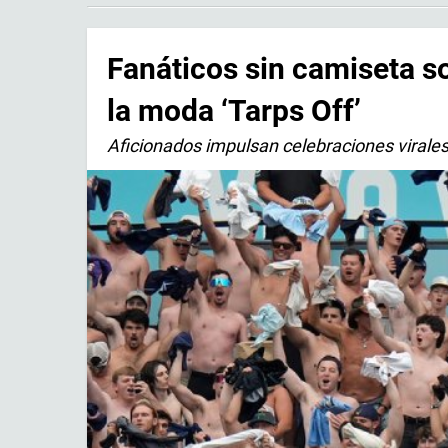
Fanáticos sin camiseta so
la moda ‘Tarps Off’
Aficionados impulsan celebraciones virales