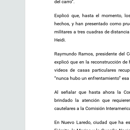
del carro”.
Explicó que, hasta el momento, lo
hechos, y han presentado como prue
militares a tres cuadras de distancia
Heidi.
Raymundo Ramos, presidente del 
explicó que en la reconstrucción de 
videos de casas particulares rec
“nunca hubo un enfrentamiento” esa 
Al señalar que hasta ahora la C
brindado la atención que requier
cautelares a la Comisión Interamer
En Nuevo Laredo, ciudad que ha es