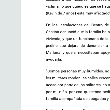
víctima, lo que quiero es que se hag
(Kevin de 7 años) está muy afectado”
En las instalaciones del Centro d
Cristina denunció que la familia ha 
vivienda, y que un funcionario de la
pedirle que dejara de denunciar a
Mariana, y que si necesitaban apoyo
ayudarla.
“Somos personas muy humildes, no 
los militares rondan las calles cerc
acoso por parte de los militares; no 
por mi niño, por eso queremos pedir
familia acompañada de abogados y 