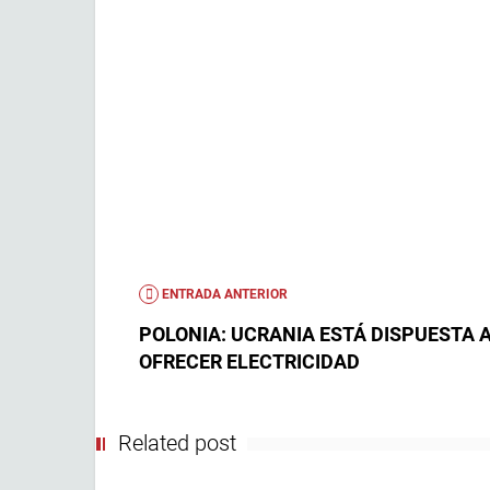
ENTRADA ANTERIOR
POLONIA: UCRANIA ESTÁ DISPUESTA 
OFRECER ELECTRICIDAD
Related post