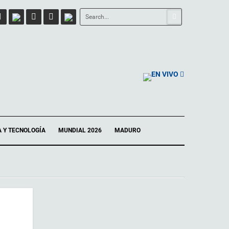
EN VIVO
A Y TECNOLOGÍA
MUNDIAL 2026
MADURO