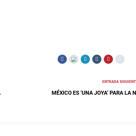
ENTRADA SIGUIENT
A
MÉXICO ES ‘UNA JOYA’ PARA LA 