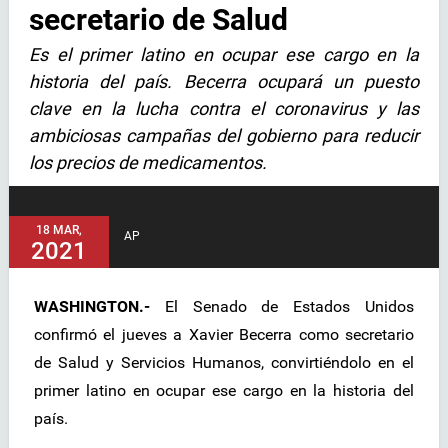
secretario de Salud
Es el primer latino en ocupar ese cargo en la
historia del país. Becerra ocupará un puesto
clave en la lucha contra el coronavirus y las
ambiciosas campañas del gobierno para reducir
los precios de medicamentos.
18 MAR,
AP
2021
WASHINGTON.-
El Senado de Estados Unidos
confirmó el jueves a Xavier Becerra como secretario
de Salud y Servicios Humanos, convirtiéndolo en el
primer latino en ocupar ese cargo en la historia del
país.