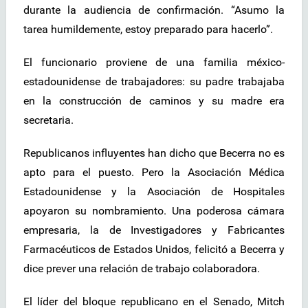
durante la audiencia de confirmación. “Asumo la
tarea humildemente, estoy preparado para hacerlo”.
El funcionario proviene de una familia méxico-
estadounidense de trabajadores: su padre trabajaba
en la construcción de caminos y su madre era
secretaria.
Republicanos influyentes han dicho que Becerra no es
apto para el puesto. Pero la Asociación Médica
Estadounidense y la Asociación de Hospitales
apoyaron su nombramiento. Una poderosa cámara
empresaria, la de Investigadores y Fabricantes
Farmacéuticos de Estados Unidos, felicitó a Becerra y
dice prever una relación de trabajo colaboradora.
El líder del bloque republicano en el Senado, Mitch