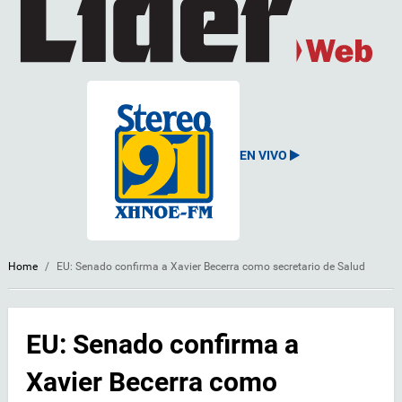
EN VIVO
Home
/
EU: Senado confirma a Xavier Becerra como secretario de Salud
EU: Senado confirma a
Xavier Becerra como