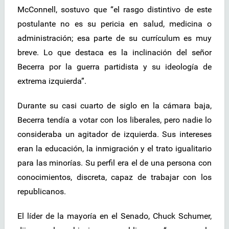
McConnell, sostuvo que “el rasgo distintivo de este
postulante no es su pericia en salud, medicina o
administración; esa parte de su currículum es muy
breve. Lo que destaca es la inclinación del señor
Becerra por la guerra partidista y su ideología de
extrema izquierda”.
Durante su casi cuarto de siglo en la cámara baja,
Becerra tendía a votar con los liberales, pero nadie lo
consideraba un agitador de izquierda. Sus intereses
eran la educación, la inmigración y el trato igualitario
para las minorías. Su perfil era el de una persona con
conocimientos, discreta, capaz de trabajar con los
republicanos.
El líder de la mayoría en el Senado, Chuck Schumer,