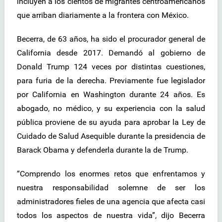
incluyen a los cientos de migrantes centroamericanos
que arriban diariamente a la frontera con México.
Becerra, de 63 años, ha sido el procurador general de
California desde 2017. Demandó al gobierno de
Donald Trump 124 veces por distintas cuestiones,
para furia de la derecha. Previamente fue legislador
por California en Washington durante 24 años. Es
abogado, no médico, y su experiencia con la salud
pública proviene de su ayuda para aprobar la Ley de
Cuidado de Salud Asequible durante la presidencia de
Barack Obama y defenderla durante la de Trump.
“Comprendo los enormes retos que enfrentamos y
nuestra responsabilidad solemne de ser los
administradores fieles de una agencia que afecta casi
todos los aspectos de nuestra vida”, dijo Becerra