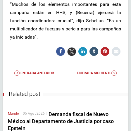
“Muchos de los elementos importantes para esta
campaña están en HHS, y (Becerra) ejercerá la
función coordinadora crucial”, dijo Sebelius. “Es un
multiplicador de fuerzas y pericia para las campañas
ya iniciadas”.
ENTRADA ANTERIOR
ENTRADA SIGUIENTE
Related post
Demanda fiscal de Nuevo
Mundo
|
05 Ago , 2026
|
México al Departamento de Justicia por caso
Epstein