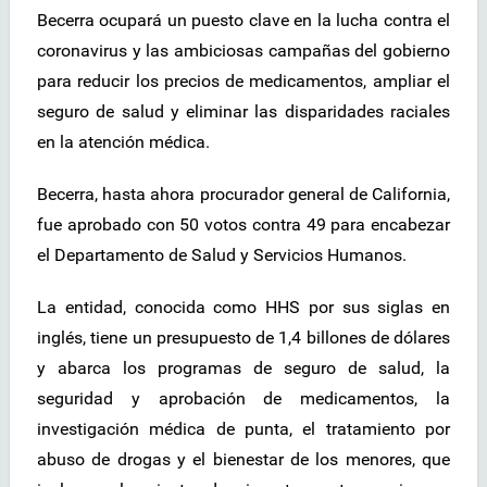
Becerra ocupará un puesto clave en la lucha contra el
coronavirus y las ambiciosas campañas del gobierno
para reducir los precios de medicamentos, ampliar el
seguro de salud y eliminar las disparidades raciales
en la atención médica.
Becerra, hasta ahora procurador general de California,
fue aprobado con 50 votos contra 49 para encabezar
el Departamento de Salud y Servicios Humanos.
La entidad, conocida como HHS por sus siglas en
inglés, tiene un presupuesto de 1,4 billones de dólares
y abarca los programas de seguro de salud, la
seguridad y aprobación de medicamentos, la
investigación médica de punta, el tratamiento por
abuso de drogas y el bienestar de los menores, que