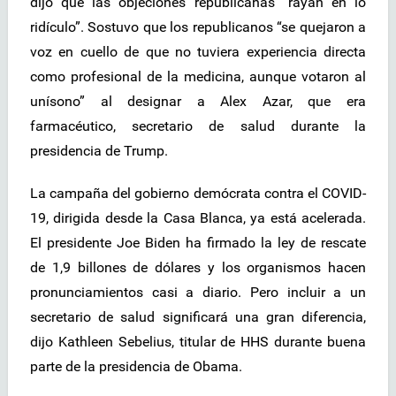
dijo que las objeciones republicanas “rayan en lo
ridículo”. Sostuvo que los republicanos “se quejaron a
voz en cuello de que no tuviera experiencia directa
como profesional de la medicina, aunque votaron al
unísono” al designar a Alex Azar, que era
farmacéutico, secretario de salud durante la
presidencia de Trump.
La campaña del gobierno demócrata contra el COVID-
19, dirigida desde la Casa Blanca, ya está acelerada.
El presidente Joe Biden ha firmado la ley de rescate
de 1,9 billones de dólares y los organismos hacen
pronunciamientos casi a diario. Pero incluir a un
secretario de salud significará una gran diferencia,
dijo Kathleen Sebelius, titular de HHS durante buena
parte de la presidencia de Obama.