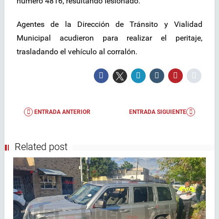
número 4816, resultando lesionado.
Agentes de la Dirección de Tránsito y Vialidad
Municipal acudieron para realizar el peritaje,
trasladando el vehículo al corralón.
ENTRADA ANTERIOR
ENTRADA SIGUIENTE
Related post