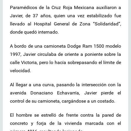
Paramédicos de la Cruz Roja Mexicana auxiliaron a
Javier, de 37 años, quien una vez estabilizado fue
llevado al Hospital General de Zona “Solidaridad”,
donde quedó internado.
A bordo de una camioneta Dodge Ram 1500 modelo
1997, Javier circulaba de oriente a poniente sobre la
calle Victoria, pero lo hacía sobrepasando el límite de
velocidad.
Al llegar a una curva, pasando la intersección con la
avenida Donaciano Echavarría, Javier pierde el
control de su camioneta, cargándose a un costado.
El hombre se estrelló de frente contra la pared de
concreto y forja de la vivienda marcada con el