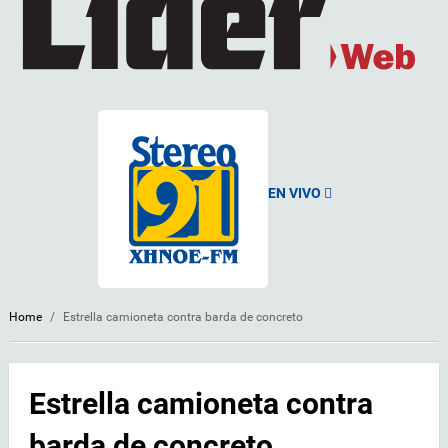
EN VIVO
Home
/
Estrella camioneta contra barda de concreto
Estrella camioneta contra
barda de concreto