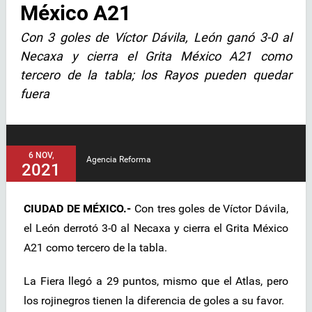
México A21
Con 3 goles de Víctor Dávila, León ganó 3-0 al
Necaxa y cierra el Grita México A21 como
tercero de la tabla; los Rayos pueden quedar
fuera
6 NOV,
Agencia Reforma
2021
CIUDAD DE MÉXICO.-
Con tres goles de Víctor Dávila,
el León derrotó 3-0 al Necaxa y cierra el Grita México
A21 como tercero de la tabla.
La Fiera llegó a 29 puntos, mismo que el Atlas, pero
los rojinegros tienen la diferencia de goles a su favor.