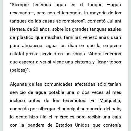
“Siempre tenemos agua en el tanque —agua
reservada—, pero con el terremoto, la mayoría de los
tanques de las casas se rompieron”, comentó Juliani
Herrera, de 20 años, sobre los grandes tanques azules
de plástico que muchas familias venezolanas usan
para almacenar agua los días en que la empresa
estatal presta servicio en las zonas. “Ahora tenemos
que esperar a ver si viene una cisterna y llenar tobos
(baldes)”.
Algunas de las comunidades afectadas sólo tenían
servicio de agua potable una o dos veces al mes
incluso antes de los terremotos. En Maiquetía,
conocida por albergar el principal aeropuerto del país,
la gente hizo fila el miércoles para recibir una caja
con la bandera de Estados Unidos que contenía