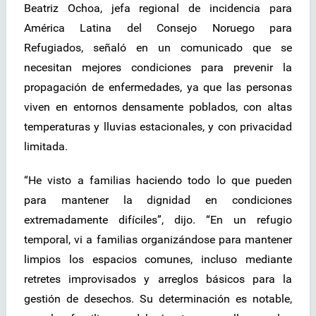
Beatriz Ochoa, jefa regional de incidencia para
América Latina del Consejo Noruego para
Refugiados, señaló en un comunicado que se
necesitan mejores condiciones para prevenir la
propagación de enfermedades, ya que las personas
viven en entornos densamente poblados, con altas
temperaturas y lluvias estacionales, y con privacidad
limitada.
“He visto a familias haciendo todo lo que pueden
para mantener la dignidad en condiciones
extremadamente difíciles”, dijo. “En un refugio
temporal, vi a familias organizándose para mantener
limpios los espacios comunes, incluso mediante
retretes improvisados y arreglos básicos para la
gestión de desechos. Su determinación es notable,