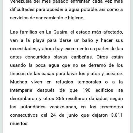
Venezuela del mes pasado enfrentan cada vez más
dificultades para acceder a agua potable, así como a
servicios de saneamiento e higiene.
Las familias en La Guaira, el estado más afectado,
van a la playa para darse un baño y hacer sus
necesidades, y ahora hay excremento en partes de las
antes concurridas playas caribeñas. Otros están
usando la poca agua que no se derramó de los
tinacos de las casas para lavar los platos y asearse.
Muchas viven en refugios temporales o a la
intemperie después de que 190 edificios se
derrumbaron y otros 856 resultaron dañados, según
las autoridades venezolanas, en los terremotos
consecutivos del 24 de junio que dejaron 3.811
muertos.