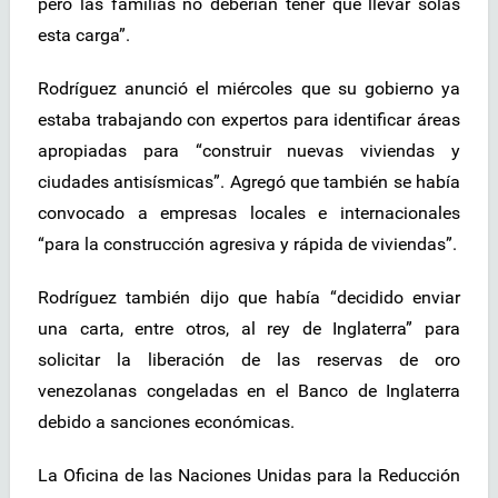
pero las familias no deberían tener que llevar solas
esta carga”.
Rodríguez anunció el miércoles que su gobierno ya
estaba trabajando con expertos para identificar áreas
apropiadas para “construir nuevas viviendas y
ciudades antisísmicas”. Agregó que también se había
convocado a empresas locales e internacionales
“para la construcción agresiva y rápida de viviendas”.
Rodríguez también dijo que había “decidido enviar
una carta, entre otros, al rey de Inglaterra” para
solicitar la liberación de las reservas de oro
venezolanas congeladas en el Banco de Inglaterra
debido a sanciones económicas.
La Oficina de las Naciones Unidas para la Reducción