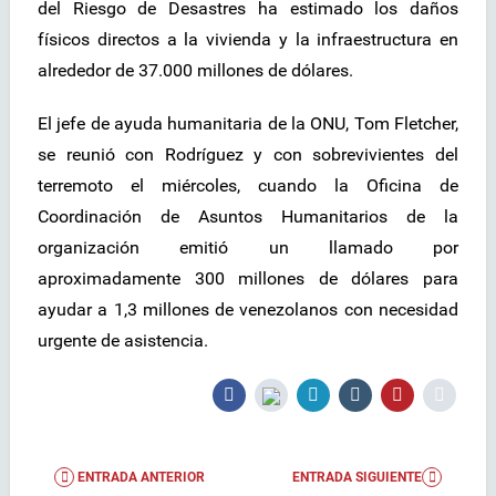
del Riesgo de Desastres ha estimado los daños
físicos directos a la vivienda y la infraestructura en
alrededor de 37.000 millones de dólares.
El jefe de ayuda humanitaria de la ONU, Tom Fletcher,
se reunió con Rodríguez y con sobrevivientes del
terremoto el miércoles, cuando la Oficina de
Coordinación de Asuntos Humanitarios de la
organización emitió un llamado por
aproximadamente 300 millones de dólares para
ayudar a 1,3 millones de venezolanos con necesidad
urgente de asistencia.
ENTRADA ANTERIOR
ENTRADA SIGUIENTE