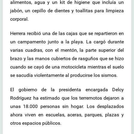
alimentos, agua y un kit de higiene que incluía un
jabón, un cepillo de dientes y toallitas para limpieza
corporal.
Herrera recibió una de las cajas que se repartieron en
un campamento junto a la playa. La cargó durante
varias cuadras, con el mentón, la parte superior del
brazo y las manos cubiertos de rasguños que se hizo
cuando se cayó de una motocicleta mientras el suelo
se sacudía violentamente al producirse los sismos.
El gobierno de la presidenta encargada Delcy
Rodríguez ha estimado que los terremotos dejaron a
unas 18.000 personas sin hogar. Los desplazados
ahora viven en escuelas, aceras, parques, plazas y
otros espacios públicos.