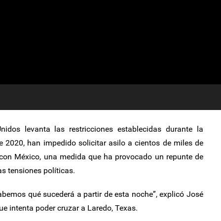
nidos levanta las restricciones establecidas durante la
 2020, han impedido solicitar asilo a cientos de miles de
 con México, una medida que ha provocado un repunte de
s tensiones políticas.
bemos qué sucederá a partir de esta noche”, explicó José
ue intenta poder cruzar a Laredo, Texas.