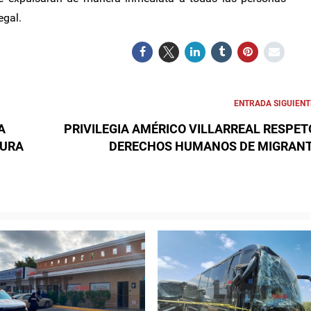
egal.
ENTRADA SIGUIENT
A
PRIVILEGIA AMÉRICO VILLARREAL RESPET
TURA
DERECHOS HUMANOS DE MIGRAN