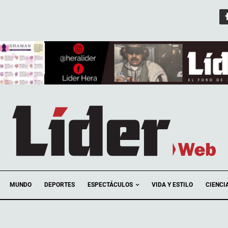
ESPECTÁCULOS
MUNDO
DEPORTES
VIDA Y ESTILO
CIENCI