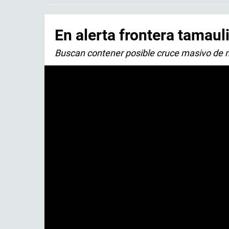
En alerta frontera tamauli
Buscan contener posible cruce masivo de 