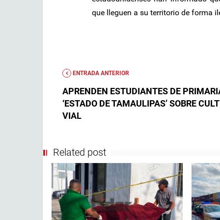
que lleguen a su territorio de forma il
ENTRADA ANTERIOR
APRENDEN ESTUDIANTES DE PRIMARI
‘ESTADO DE TAMAULIPAS’ SOBRE CUL
VIAL
Related post