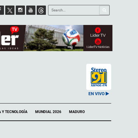
EN VIVO
A Y TECNOLOGÍA
MUNDIAL 2026
MADURO