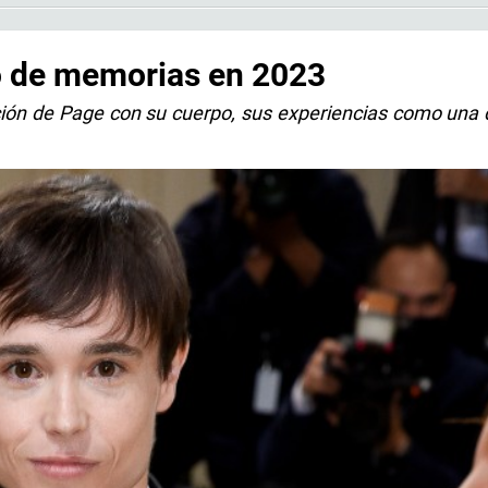
ro de memorias en 2023
ación de Page con su cuerpo, sus experiencias como una 