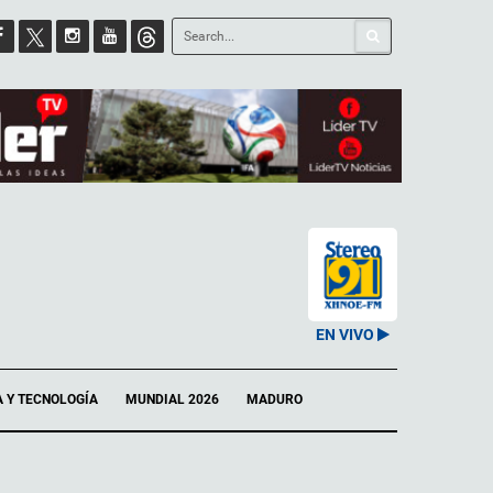
EN VIVO
A Y TECNOLOGÍA
MUNDIAL 2026
MADURO