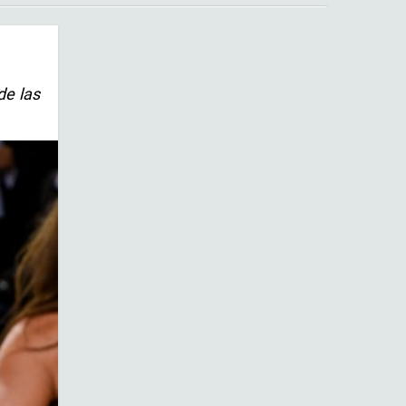
de las