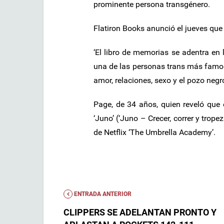
prominente persona transgénero.
Flatiron Books anunció el jueves que
‘El libro de memorias se adentra en
una de las personas trans más famo
amor, relaciones, sexo y el pozo negr
Page, de 34 años, quien reveló que
‘Juno’ (‘Juno – Crecer, correr y tropez
de Netflix ‘The Umbrella Academy’.
ENTRADA ANTERIOR
CLIPPERS SE ADELANTAN PRONTO Y