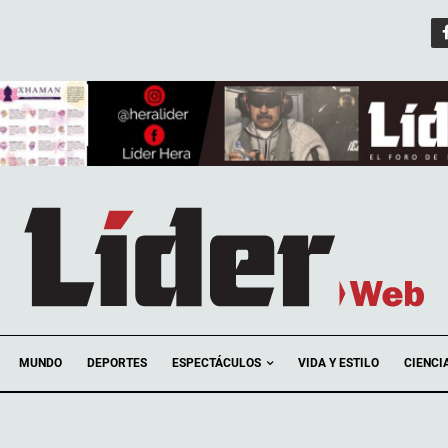
ESPECTÁCULOS
MUNDO
DEPORTES
VIDA Y ESTILO
CIENCI