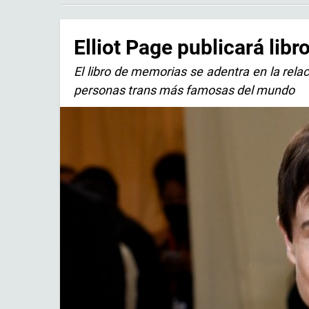
Elliot Page publicará lib
El libro de memorias se adentra en la rel
personas trans más famosas del mundo