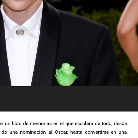
en un libro de memorias en el que escribirá de todo, desde
lido una nominación al Oscar, hasta convertirse en una