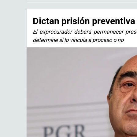
Dictan prisión preventiva
El exprocurador deberá permanecer preso
determine si lo vincula a proceso o no