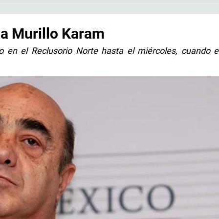
 a Murillo Karam
 en el Reclusorio Norte hasta el miércoles, cuando e