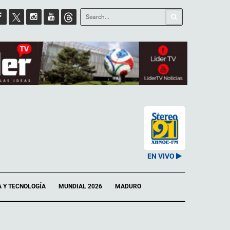
EN VIVO
A Y TECNOLOGÍA
MUNDIAL 2026
MADURO