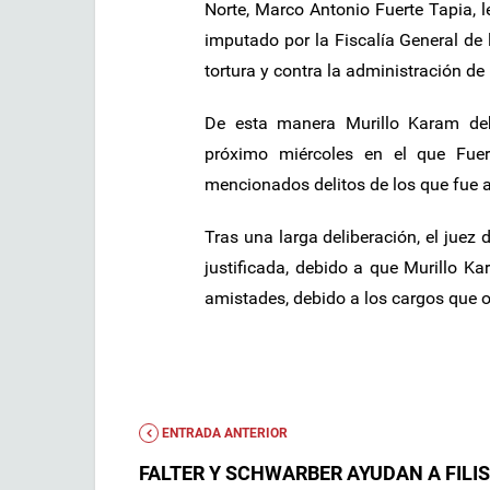
Norte, Marco Antonio Fuerte Tapia, le
imputado por la Fiscalía General de 
tortura y contra la administración de 
De esta manera Murillo Karam deb
próximo miércoles en el que Fuer
mencionados delitos de los que fue 
Tras una larga deliberación, el juez
justificada, debido a que Murillo 
amistades, debido a los cargos que oc
ENTRADA ANTERIOR
FALTER Y SCHWARBER AYUDAN A FILIS