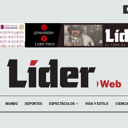
ESPECTÁCULOS
MUNDO
DEPORTES
VIDA Y ESTILO
CIENCI