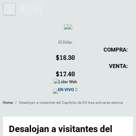
El Dólar
COMPRA:
$16.30
VENTA:
$17.40
EN VIVO
Home
/
Desalojan a visitantes del Capitolio de EU tras activarse alarma
Desalojan a visitantes del