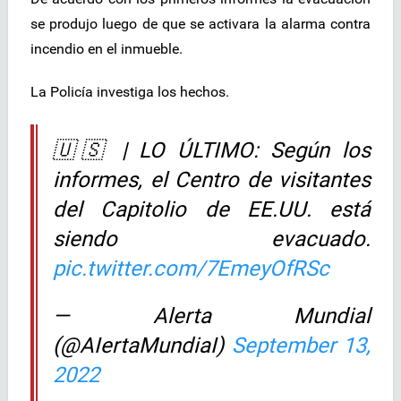
se produjo luego de que se activara la alarma contra
incendio en el inmueble.
La Policía investiga los hechos.
🇺🇸 | LO ÚLTIMO: Según los
informes, el Centro de visitantes
del Capitolio de EE.UU. está
siendo evacuado.
pic.twitter.com/7EmeyOfRSc
— Alerta Mundial
(@AIertaMundiaI)
September 13,
2022