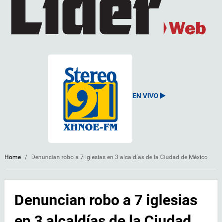
EN VIVO
Home
/
Denuncian robo a 7 iglesias en 3 alcaldías de la Ciudad de México
Denuncian robo a 7 iglesias
en 3 alcaldías de la Ciudad