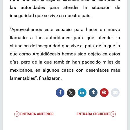
las autoridades para atender la situación de
inseguridad que se vive en nuestro país.
“Aprovechamos este espacio para hacer un nuevo
llamado a las autoridades para que atender la
situación de inseguridad que vive el país, de la que la
que como Arquidiócesis hemos sido objeto en estos
días, pero de la que también han padecido miles de
mexicanos, en algunos casos con desenlaces más
lamentables”, finalizaron.
ENTRADA ANTERIOR
ENTRADA SIGUIENTE