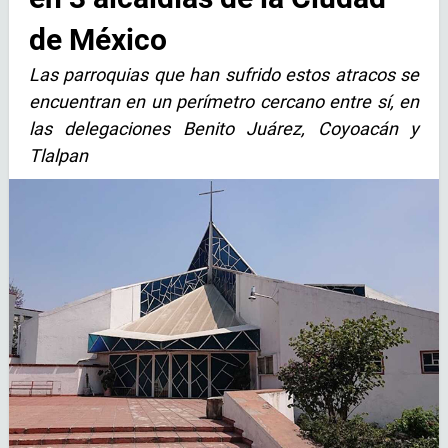
de México
Las parroquias que han sufrido estos atracos se
encuentran en un perímetro cercano entre sí, en
las delegaciones Benito Juárez, Coyoacán y
Tlalpan