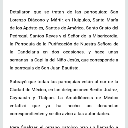
Detallaron que se tratan de las parroquias: San
Lorenzo Diácono y Mártir, en Huipulco, Santa María
de los Apóstoles, Santos de América, Santo Cristo del
Pedregal, Santos Reyes y el Señor de la Misericordia,
la Parroquia de la Purificación de Nuestra Señora de
la Candelaria en dos ocasiones, y hace unas
semanas la Capilla del Niño Jesús, que corresponde a
la parroquia de San Juan Bautista.
Subrayó que todas las parroquias están al sur de la
Ciudad de México, en las delegaciones Benito Juárez,
Coyoacán y Tlalpan. La Arquidiócesis de México
enfatizó que ya ha hecho las denuncias
correspondientes y se dio aviso a las autoridades.
Para finalizar, el órgano católico hizo un llamado a