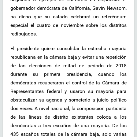
gobernador demócrata de California, Gavin Newsom,
ha dicho que su estado celebrará un referéndum
especial el cuatro de noviembre sobre los distritos
redibujados.
El presidente quiere consolidar la estrecha mayoría
republicana en la cámara baja y evitar una repetición
de las elecciones de mitad de período de 2018
durante su primera presidencia, cuando los
demócratas recuperaron el control de la Cámara de
Representantes federal y usaron su mayoría para
obstaculizar su agenda y someterlo a juicio político
dos veces. A nivel nacional, la composición partidista
de las líneas de distrito existentes coloca a los
demócratas a tres escaños de una mayoría. De los
435 escaños totales de la cámara baja, solo varias