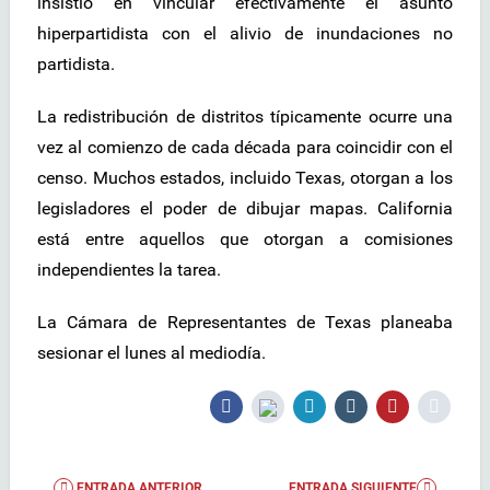
insistió en vincular efectivamente el asunto
hiperpartidista con el alivio de inundaciones no
partidista.
La redistribución de distritos típicamente ocurre una
vez al comienzo de cada década para coincidir con el
censo. Muchos estados, incluido Texas, otorgan a los
legisladores el poder de dibujar mapas. California
está entre aquellos que otorgan a comisiones
independientes la tarea.
La Cámara de Representantes de Texas planeaba
sesionar el lunes al mediodía.
ENTRADA ANTERIOR
ENTRADA SIGUIENTE