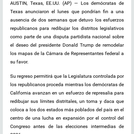
AUSTIN, Texas, EE.UU. (AP) — Los demócratas de
Texas anunciaron el lunes que pondrían fin a una
ausencia de dos semanas que detuvo los esfuerzos
republicanos para redibujar los distritos legislativos
como parte de una disputa partidista nacional sobre
el deseo del presidente Donald Trump de remodelar
los mapas de la Cámara de Representantes federal a
su favor.
Su regreso permitirá que la Legislatura controlada por
los republicanos proceda mientras los demócratas de
California avanzan en un esfuerzo de represalia para
redibujar sus límites distritales, un toma y daca que
coloca a los dos estados más poblados del país en el
centro de una lucha en expansión por el control del
Congreso antes de las elecciones intermedias de