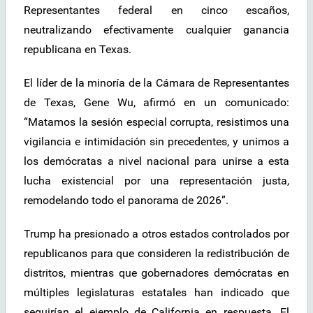
Representantes federal en cinco escaños,
neutralizando efectivamente cualquier ganancia
republicana en Texas.
El líder de la minoría de la Cámara de Representantes
de Texas, Gene Wu, afirmó en un comunicado:
“Matamos la sesión especial corrupta, resistimos una
vigilancia e intimidación sin precedentes, y unimos a
los demócratas a nivel nacional para unirse a esta
lucha existencial por una representación justa,
remodelando todo el panorama de 2026”.
Trump ha presionado a otros estados controlados por
republicanos para que consideren la redistribución de
distritos, mientras que gobernadores demócratas en
múltiples legislaturas estatales han indicado que
seguirían el ejemplo de California en respuesta. El