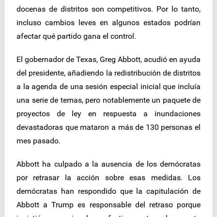
docenas de distritos son competitivos. Por lo tanto,
incluso cambios leves en algunos estados podrían
afectar qué partido gana el control.
El gobernador de Texas, Greg Abbott, acudió en ayuda
del presidente, añadiendo la redistribución de distritos
a la agenda de una sesión especial inicial que incluía
una serie de temas, pero notablemente un paquete de
proyectos de ley en respuesta a inundaciones
devastadoras que mataron a más de 130 personas el
mes pasado.
Abbott ha culpado a la ausencia de los demócratas
por retrasar la acción sobre esas medidas. Los
demócratas han respondido que la capitulación de
Abbott a Trump es responsable del retraso porque