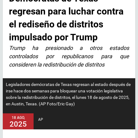
regresan para luchar contra
el rediseño de distritos
impulsado por Trump
Trump ha presionado a otros estados
controlados por republicanos para que
consideren la redistribución de distritos
Legisladores demócratas de Texas regresan al estado después de
irse hace dos semanas para bloquear una votación legislativa
sobre la redistribución de distritos, el lunes 18 de agosto de 2025,
en Austin, Texas. (AP Foto/Eric Gay)
18 AGO,
AP
2025