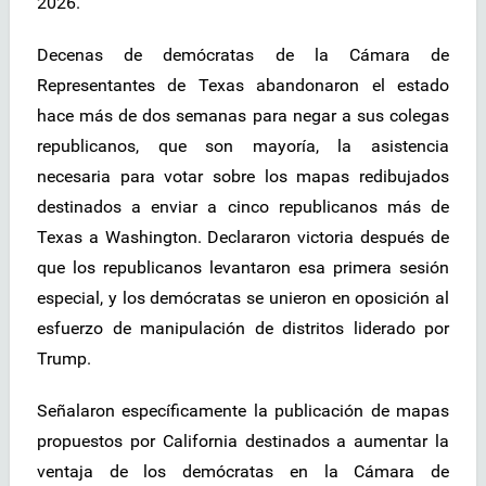
2026.
Decenas de demócratas de la Cámara de
Representantes de Texas abandonaron el estado
hace más de dos semanas para negar a sus colegas
republicanos, que son mayoría, la asistencia
necesaria para votar sobre los mapas redibujados
destinados a enviar a cinco republicanos más de
Texas a Washington. Declararon victoria después de
que los republicanos levantaron esa primera sesión
especial, y los demócratas se unieron en oposición al
esfuerzo de manipulación de distritos liderado por
Trump.
Señalaron específicamente la publicación de mapas
propuestos por California destinados a aumentar la
ventaja de los demócratas en la Cámara de