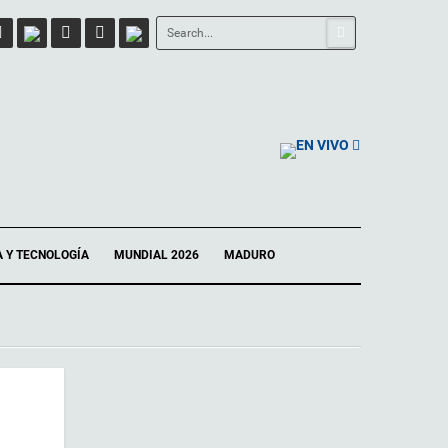
EN VIVO
A Y TECNOLOGÍA
MUNDIAL 2026
MADURO