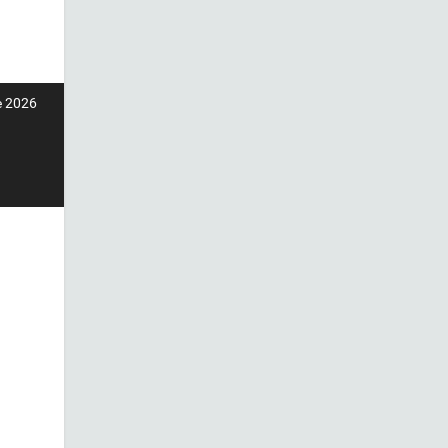
de 2026