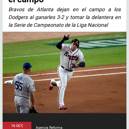
Bravos de Atlanta dejan en el campo a los
Dodgers al ganarles 3-2 y tomar la delantera en
la Serie de Campeonato de la Liga Nacional
16 OCT,
Agencia Reforma