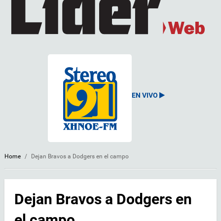
EN VIVO
Home
/
Dejan Bravos a Dodgers en el campo
Dejan Bravos a Dodgers en
el campo