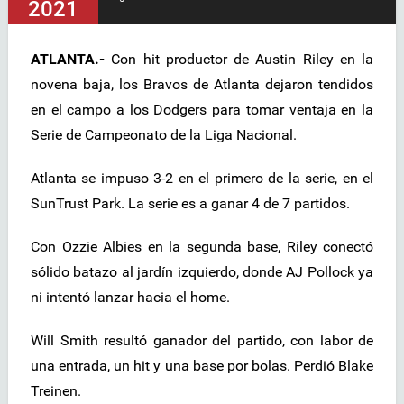
2021
ATLANTA.-
Con hit productor de Austin Riley en la
novena baja, los Bravos de Atlanta dejaron tendidos
en el campo a los Dodgers para tomar ventaja en la
Serie de Campeonato de la Liga Nacional.
Atlanta se impuso 3-2 en el primero de la serie, en el
SunTrust Park. La serie es a ganar 4 de 7 partidos.
Con Ozzie Albies en la segunda base, Riley conectó
sólido batazo al jardín izquierdo, donde AJ Pollock ya
ni intentó lanzar hacia el home.
Will Smith resultó ganador del partido, con labor de
una entrada, un hit y una base por bolas. Perdió Blake
Treinen.