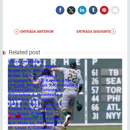
ENTRADA ANTERIOR
ENTRADA SIGUIENTE
Related post