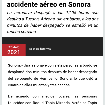
accidente aéreo en Sonora
La aeronave despegó a las 12:05 horas con
destino a Tucson, Arizona, sin embargo, a los dos
minutos de haber despegado se estrelló en un
rancho cercano
27 MAR,
Agencia Reforma
2021
Sonora.-
Una aeronave con siete personas a bordo se
desplomó dos minutos después de haber despegado
del aeropuerto de Hermosillo, Sonora, lo que dejó a
cuatro de ellas muertas y tres heridas.
De acuerdo con medios locales, las personas
fallecidas son Raquel Tapia Miranda, Verónica Tapia