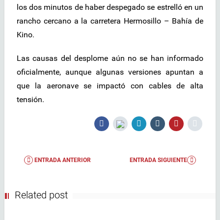
los dos minutos de haber despegado se estrelló en un
rancho cercano a la carretera Hermosillo – Bahía de
Kino.
Las causas del desplome aún no se han informado
oficialmente, aunque algunas versiones apuntan a
que la aeronave se impactó con cables de alta
tensión.
ENTRADA ANTERIOR
ENTRADA SIGUIENTE
Related post