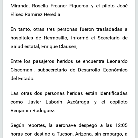
Miranda, Rosella Freaner Figueroa y el piloto José
Elíseo Ramírez Heredia.
En tanto, otras tres personas fueron trasladadas a
hospitales de Hermosillo, informó el Secretario de
Salud estatal, Enrique Clausen,
Entre los pasajeros heridos se encuentra Leonardo
Ciscomani, subsecretario de Desarrollo Económico
del Estado.
Las otras dos personas heridas están identificadas
como Javier Laborín Azcárraga y el copiloto
Benjamín Rodríguez.
Según reportes, la aeronave despegó a las 12:05
horas con destino a Tucson, Arizona, sin embargo, a