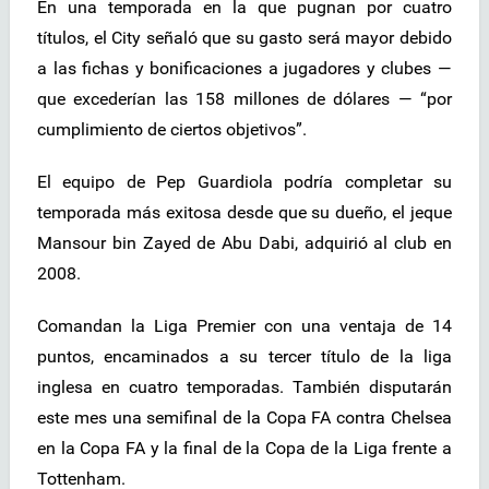
En una temporada en la que pugnan por cuatro
títulos, el City señaló que su gasto será mayor debido
a las fichas y bonificaciones a jugadores y clubes —
que excederían las 158 millones de dólares — “por
cumplimiento de ciertos objetivos”.
El equipo de Pep Guardiola podría completar su
temporada más exitosa desde que su dueño, el jeque
Mansour bin Zayed de Abu Dabi, adquirió al club en
2008.
Comandan la Liga Premier con una ventaja de 14
puntos, encaminados a su tercer título de la liga
inglesa en cuatro temporadas. También disputarán
este mes una semifinal de la Copa FA contra Chelsea
en la Copa FA y la final de la Copa de la Liga frente a
Tottenham.