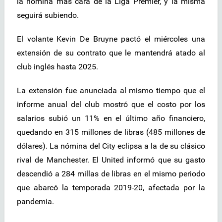
la nómina más cara de la Liga Premier, y la misma
seguirá subiendo.
El volante Kevin De Bruyne pactó el miércoles una
extensión de su contrato que le mantendrá atado al
club inglés hasta 2025.
La extensión fue anunciada al mismo tiempo que el
informe anual del club mostró que el costo por los
salarios subió un 11% en el último año financiero,
quedando en 315 millones de libras (485 millones de
dólares). La nómina del City eclipsa a la de su clásico
rival de Manchester. El United informó que su gasto
descendió a 284 millas de libras en el mismo periodo
que abarcó la temporada 2019-20, afectada por la
pandemia.