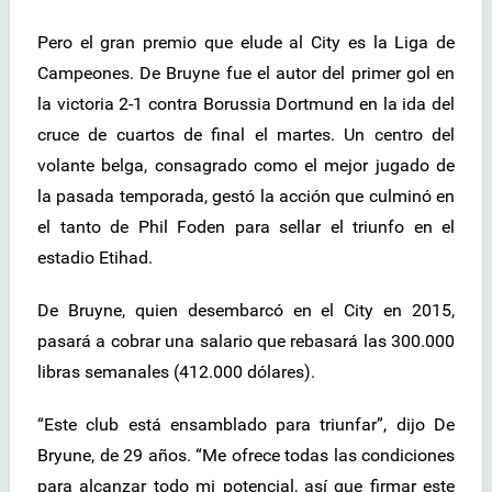
Pero el gran premio que elude al City es la Liga de
Campeones. De Bruyne fue el autor del primer gol en
la victoria 2-1 contra Borussia Dortmund en la ida del
cruce de cuartos de final el martes. Un centro del
volante belga, consagrado como el mejor jugado de
la pasada temporada, gestó la acción que culminó en
el tanto de Phil Foden para sellar el triunfo en el
estadio Etihad.
De Bruyne, quien desembarcó en el City en 2015,
pasará a cobrar una salario que rebasará las 300.000
libras semanales (412.000 dólares).
“Este club está ensamblado para triunfar”, dijo De
Bryune, de 29 años. “Me ofrece todas las condiciones
para alcanzar todo mi potencial, así que firmar este