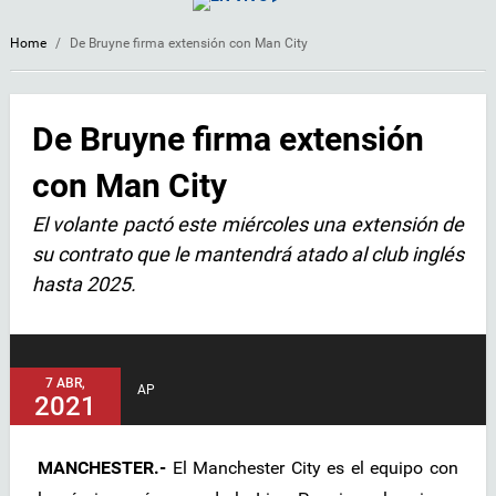
Home
/
De Bruyne firma extensión con Man City
De Bruyne firma extensión
con Man City
El volante pactó este miércoles una extensión de
su contrato que le mantendrá atado al club inglés
hasta 2025.
7 ABR,
AP
2021
MANCHESTER.-
El Manchester City es el equipo con