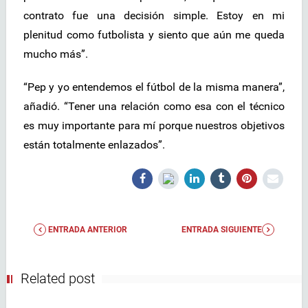
contrato fue una decisión simple. Estoy en mi
plenitud como futbolista y siento que aún me queda
mucho más”.
“Pep y yo entendemos el fútbol de la misma manera”,
añadió. “Tener una relación como esa con el técnico
es muy importante para mí porque nuestros objetivos
están totalmente enlazados”.
ENTRADA ANTERIOR
ENTRADA SIGUIENTE
Related post