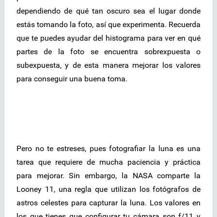
dependiendo de qué tan oscuro sea el lugar donde
estás tomando la foto, así que experimenta. Recuerda
que te puedes ayudar del histograma para ver en qué
partes de la foto se encuentra sobrexpuesta o
subexpuesta, y de esta manera mejorar los valores
para conseguir una buena toma.
Pero no te estreses, pues fotografiar la luna es una
tarea que requiere de mucha paciencia y práctica
para mejorar. Sin embargo, la NASA comparte la
Looney 11, una regla que utilizan los fotógrafos de
astros celestes para capturar la luna. Los valores en
los que tienes que configurar tu cámara son f/11 y