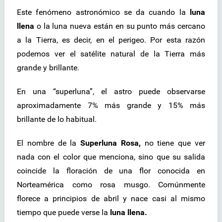
Este fenómeno astronómico se da cuando la
luna
llena
o la luna nueva están en su punto más cercano
a la Tierra, es decir, en el perigeo. Por esta razón
podemos ver el satélite natural de la Tierra más
grande y brillante.
En una “superluna”, el astro puede observarse
aproximadamente 7% más grande y 15% más
brillante de lo habitual.
El nombre de la
Superluna Rosa,
no tiene que ver
nada con el color que menciona, sino que su salida
coincide la floración de una flor conocida en
Norteamérica como rosa musgo. Comúnmente
florece a principios de abril y nace casi al mismo
tiempo que puede verse la
luna llena.