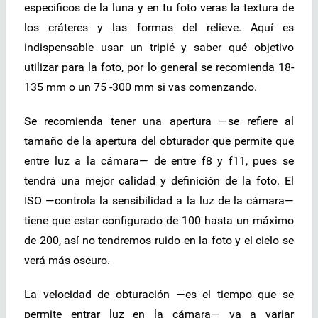
específicos de la luna y en tu foto veras la textura de
los cráteres y las formas del relieve. Aquí es
indispensable usar un tripié y saber qué objetivo
utilizar para la foto, por lo general se recomienda 18-
135 mm o un 75 -300 mm si vas comenzando.
Se recomienda tener una apertura —se refiere al
tamaño de la apertura del obturador que permite que
entre luz a la cámara— de entre f8 y f11, pues se
tendrá una mejor calidad y definición de la foto. El
ISO —controla la sensibilidad a la luz de la cámara—
tiene que estar configurado de 100 hasta un máximo
de 200, así no tendremos ruido en la foto y el cielo se
verá más oscuro.
La velocidad de obturación —es el tiempo que se
permite entrar luz en la cámara— va a variar