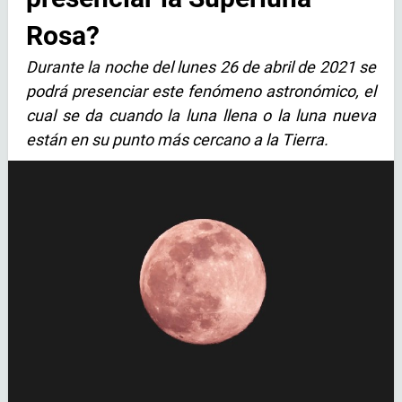
Rosa?
Durante la noche del lunes 26 de abril de 2021 se
podrá presenciar este fenómeno astronómico, el
cual se da cuando la luna llena o la luna nueva
están en su punto más cercano a la Tierra.