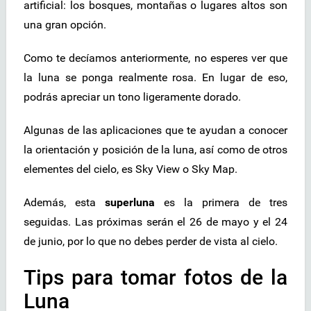
artificial: los bosques, montañas o lugares altos son
una gran opción.
Como te decíamos anteriormente, no esperes ver que
la luna se ponga realmente rosa. En lugar de eso,
podrás apreciar un tono ligeramente dorado.
Algunas de las aplicaciones que te ayudan a conocer
la orientación y posición de la luna, así como de otros
elementes del cielo, es Sky View o Sky Map.
Además, esta
superluna
es la primera de tres
seguidas. Las próximas serán el 26 de mayo y el 24
de junio, por lo que no debes perder de vista al cielo.
Tips para tomar fotos de la
Luna