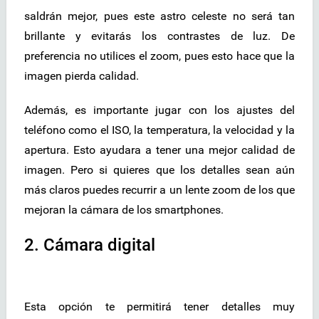
saldrán mejor, pues este astro celeste no será tan
brillante y evitarás los contrastes de luz. De
preferencia no utilices el zoom, pues esto hace que la
imagen pierda calidad.
Además, es importante jugar con los ajustes del
teléfono como el ISO, la temperatura, la velocidad y la
apertura. Esto ayudara a tener una mejor calidad de
imagen. Pero si quieres que los detalles sean aún
más claros puedes recurrir a un lente zoom de los que
mejoran la cámara de los smartphones.
2. Cámara digital
Esta opción te permitirá tener detalles muy