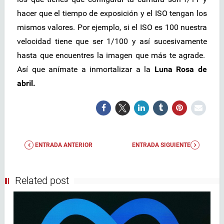
hacer que el tiempo de exposición y el ISO tengan los
mismos valores. Por ejemplo, si el ISO es 100 nuestra
velocidad tiene que ser 1/100 y así sucesivamente
hasta que encuentres la imagen que más te agrade.
Así que anímate a inmortalizar a la
Luna Rosa de
abril.
ENTRADA ANTERIOR
ENTRADA SIGUIENTE
Related post