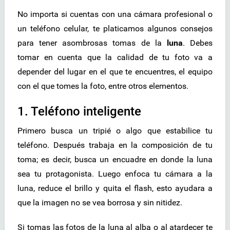
No importa si cuentas con una cámara profesional o
un teléfono celular, te platicamos algunos consejos
para tener asombrosas tomas de la
luna
. Debes
tomar en cuenta que la calidad de tu foto va a
depender del lugar en el que te encuentres, el equipo
con el que tomes la foto, entre otros elementos.
1. Teléfono inteligente
Primero busca un tripié o algo que estabilice tu
teléfono. Después trabaja en la composición de tu
toma; es decir, busca un encuadre en donde la luna
sea tu protagonista. Luego enfoca tu cámara a la
luna, reduce el brillo y quita el flash, esto ayudara a
que la imagen no se vea borrosa y sin nitidez.
Si tomas las fotos de la luna al alba o al atardecer te