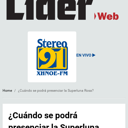
EN VIVO
Home
/
¿Cuándo se podrá presenciar la Superluna Rosa?
¿Cuándo se podrá
presenciar la Superluna