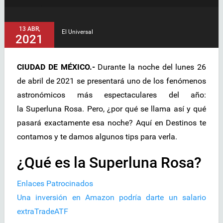
13 ABR,
El Universal
2021
CIUDAD DE MÉXICO.-
Durante la noche del lunes 26
de abril de 2021 se presentará uno de los fenómenos
astronómicos más espectaculares del año:
la Superluna Rosa. Pero, ¿por qué se llama así y qué
pasará exactamente esa noche? Aquí en Destinos te
contamos y te damos algunos tips para verla.
¿Qué es la Superluna Rosa?
Enlaces Patrocinados
Una inversión en Amazon podría darte un salario
extra
TradeATF