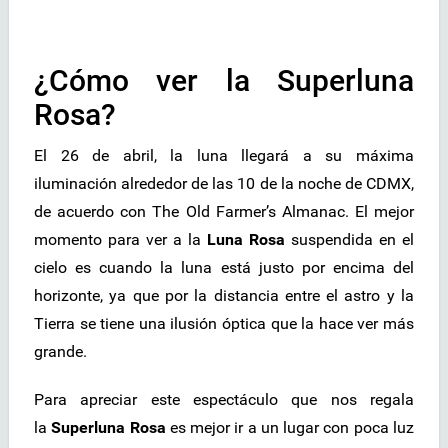
¿Cómo ver la Superluna
Rosa?
El 26 de abril, la luna llegará a su máxima
iluminación alrededor de las 10 de la noche de CDMX,
de acuerdo con The Old Farmer’s Almanac. El mejor
momento para ver a la
Luna Rosa
suspendida en el
cielo es cuando la luna está justo por encima del
horizonte, ya que por la distancia entre el astro y la
Tierra se tiene una ilusión óptica que la hace ver más
grande.
Para apreciar este espectáculo que nos regala
la
Superluna Rosa
es mejor ir a un lugar con poca luz