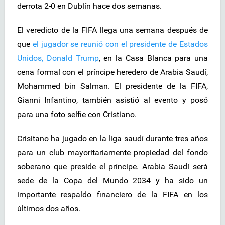
derrota 2-0 en Dublín hace dos semanas.
El veredicto de la FIFA llega una semana después de
que
el jugador se reunió con el presidente de Estados
Unidos, Donald Trump
, en la Casa Blanca para una
cena formal con el príncipe heredero de Arabia Saudí,
Mohammed bin Salman. El presidente de la FIFA,
Gianni Infantino, también asistió al evento y posó
para una foto selfie con Cristiano.
Crisitano ha jugado en la liga saudí durante tres años
para un club mayoritariamente propiedad del fondo
soberano que preside el príncipe. Arabia Saudí será
sede de la Copa del Mundo 2034 y ha sido un
importante respaldo financiero de la FIFA en los
últimos dos años.