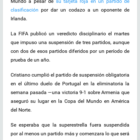
Mundo a pesar de
su tarjeta roja en un partido de
clasificación
por dar un codazo a un oponente de
Irlanda.
La FIFA publicó un veredicto disciplinario el martes
que impuso una suspensión de tres partidos, aunque
con dos de esos partidos diferidos por un período de
prueba de un año.
Cristiano cumplió el partido de suspensión obligatoria
en el último duelo de Portugal en la eliminatoria la
semana pasada —una victoria 9-1 sobre Armenia que
aseguró su lugar en la Copa del Mundo en América
del Norte.
Se esperaba que la superestrella fuera suspendida
por al menos un partido más y comenzara lo que será