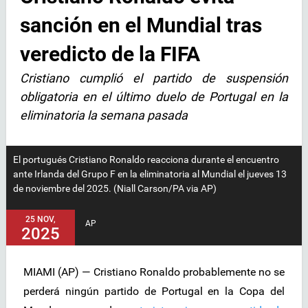
sanción en el Mundial tras
veredicto de la FIFA
Cristiano cumplió el partido de suspensión
obligatoria en el último duelo de Portugal en la
eliminatoria la semana pasada
El portugués Cristiano Ronaldo reacciona durante el encuentro
ante Irlanda del Grupo F en la eliminatoria al Mundial el jueves 13
de noviembre del 2025. (Niall Carson/PA via AP)
25 NOV,
AP
2025
MIAMI (AP) — Cristiano Ronaldo probablemente no se
perderá ningún partido de Portugal en la Copa del