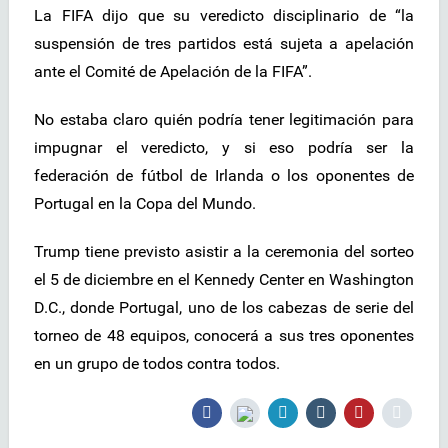
La FIFA dijo que su veredicto disciplinario de “la
suspensión de tres partidos está sujeta a apelación
ante el Comité de Apelación de la FIFA”.
No estaba claro quién podría tener legitimación para
impugnar el veredicto, y si eso podría ser la
federación de fútbol de Irlanda o los oponentes de
Portugal en la Copa del Mundo.
Trump tiene previsto asistir a la ceremonia del sorteo
el 5 de diciembre en el Kennedy Center en Washington
D.C., donde Portugal, uno de los cabezas de serie del
torneo de 48 equipos, conocerá a sus tres oponentes
en un grupo de todos contra todos.