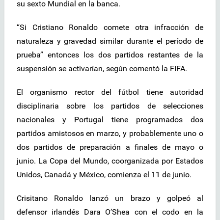
su sexto Mundial en la banca.
“Si Cristiano Ronaldo comete otra infracción de
naturaleza y gravedad similar durante el período de
prueba” entonces los dos partidos restantes de la
suspensión se activarían, según comentó la FIFA.
El organismo rector del fútbol tiene autoridad
disciplinaria sobre los partidos de selecciones
nacionales y Portugal tiene programados dos
partidos amistosos en marzo, y probablemente uno o
dos partidos de preparación a finales de mayo o
junio. La Copa del Mundo, coorganizada por Estados
Unidos, Canadá y México, comienza el 11 de junio.
Crisitano Ronaldo lanzó un brazo y golpeó al
defensor irlandés Dara O’Shea con el codo en la