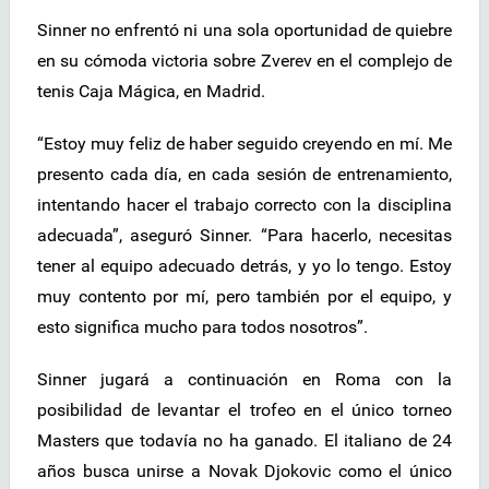
Sinner no enfrentó ni una sola oportunidad de quiebre
en su cómoda victoria sobre Zverev en el complejo de
tenis Caja Mágica, en Madrid.
“Estoy muy feliz de haber seguido creyendo en mí. Me
presento cada día, en cada sesión de entrenamiento,
intentando hacer el trabajo correcto con la disciplina
adecuada”, aseguró Sinner. “Para hacerlo, necesitas
tener al equipo adecuado detrás, y yo lo tengo. Estoy
muy contento por mí, pero también por el equipo, y
esto significa mucho para todos nosotros”.
Sinner jugará a continuación en Roma con la
posibilidad de levantar el trofeo en el único torneo
Masters que todavía no ha ganado. El italiano de 24
años busca unirse a Novak Djokovic como el único