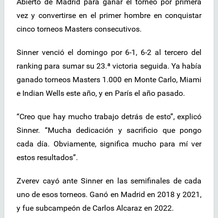
Abierto de Madrid para ganar el torneo por primera
vez y convertirse en el primer hombre en conquistar
cinco torneos Masters consecutivos.
Sinner venció el domingo por 6-1, 6-2 al tercero del
ranking para sumar su 23.ª victoria seguida. Ya había
ganado torneos Masters 1.000 en Monte Carlo, Miami
e Indian Wells este año, y en París el año pasado.
“Creo que hay mucho trabajo detrás de esto”, explicó
Sinner. “Mucha dedicación y sacrificio que pongo
cada día. Obviamente, significa mucho para mí ver
estos resultados”.
Zverev cayó ante Sinner en las semifinales de cada
uno de esos torneos. Ganó en Madrid en 2018 y 2021,
y fue subcampeón de Carlos Alcaraz en 2022.