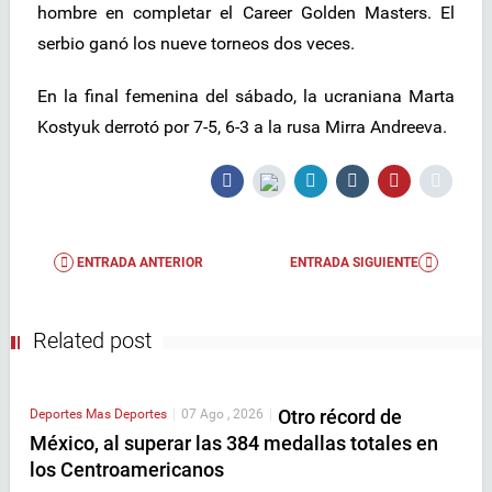
hombre en completar el Career Golden Masters. El
serbio ganó los nueve torneos dos veces.
En la final femenina del sábado, la ucraniana Marta
Kostyuk derrotó por 7-5, 6-3 a la rusa Mirra Andreeva.
ENTRADA ANTERIOR
ENTRADA SIGUIENTE
Related post
Otro récord de
Deportes
Mas Deportes
|
07 Ago , 2026
|
México, al superar las 384 medallas totales en
los Centroamericanos