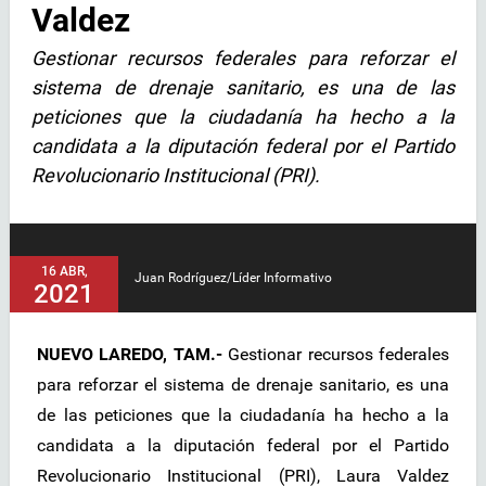
Valdez
Gestionar recursos federales para reforzar el
sistema de drenaje sanitario, es una de las
peticiones que la ciudadanía ha hecho a la
candidata a la diputación federal por el Partido
Revolucionario Institucional (PRI).
16 ABR,
Juan Rodríguez/Líder Informativo
2021
NUEVO LAREDO, TAM.-
Gestionar recursos federales
para reforzar el sistema de drenaje sanitario, es una
de las peticiones que la ciudadanía ha hecho a la
candidata a la diputación federal por el Partido
Revolucionario Institucional (PRI), Laura Valdez