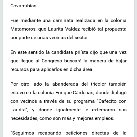
Covarrubias.
Fue mediante una caminata realizada en la colonia
Matamoros, que Laurita Valdez recibió tal propuesta
por parte de unas vecinas del sector.
En este sentido la candidata priísta dijo que una vez
que llegue al Congreso buscará la manera de bajar
recursos para aplicarlos en dicha área.
Por otro lado la abanderada del tricolor también
estuvo en la colonia Enrique Cárdenas, donde dialogó
con vecinos a través de su programa “Cafecito con
Laurita”, y donde igualmente le externaron sus
necesidades, como son más y mejores empleos.
“Seguimos recabando peticiones directas de la