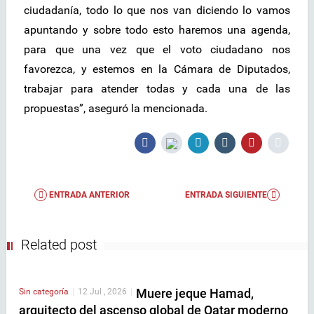
ciudadanía, todo lo que nos van diciendo lo vamos
apuntando y sobre todo esto haremos una agenda,
para que una vez que el voto ciudadano nos
favorezca, y estemos en la Cámara de Diputados,
trabajar para atender todas y cada una de las
propuestas”, aseguró la mencionada.
ENTRADA ANTERIOR
ENTRADA SIGUIENTE
Related post
Muere jeque Hamad,
Sin categoría
|
12 Jul , 2026
|
arquitecto del ascenso global de Qatar moderno