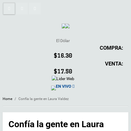
El Dólar
COMPRA:
$16.30
VENTA:
$17.50
EN VIVO
Home
/
Confía la gente en Laura Valdez
Confía la gente en Laura