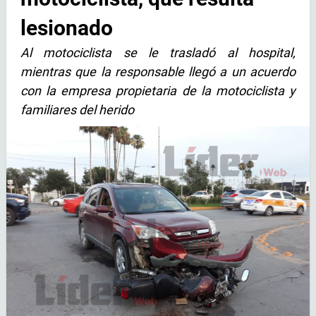
lesionado
Al motociclista se le trasladó al hospital,
mientras que la responsable llegó a un acuerdo
con la empresa propietaria de la motociclista y
familiares del herido