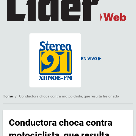
EN VIVO
Home
/
Conductora choca contra motociclista, que resulta lesionado
Conductora choca contra
motociclista, que resulta