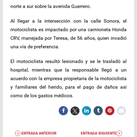
norte a sur sobre la avenida Guerrero.
Al llegar a la intersección con la calle Sonora, el
motociclista es impactado por una camioneta Honda
CRV, manejada por Teresa, de 56 años, quien invadió
una vía de preferencia.
El motociclista resultó lesionado y se le trasladó al
hospital, mientras que la responsable llegó a un
acuerdo con la empresa propietaria de la motociclista
y familiares del herido, para el pago de daños así
como de los gastos médicos.
ENTRADA ANTERIOR
ENTRADA SIGUIENTE