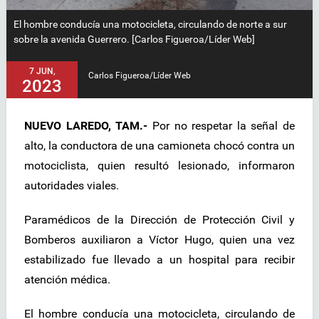
El hombre conducía una motocicleta, circulando de norte a sur
sobre la avenida Guerrero. [Carlos Figueroa/Líder Web]
7 JUN,
Carlos Figueroa/Líder Web
2023
NUEVO LAREDO, TAM.-
Por no respetar la señal de
alto, la conductora de una camioneta chocó contra un
motociclista, quien resultó lesionado, informaron
autoridades viales.
Paramédicos de la Dirección de Protección Civil y
Bomberos auxiliaron a Víctor Hugo, quien una vez
estabilizado fue llevado a un hospital para recibir
atención médica.
El hombre conducía una motocicleta, circulando de