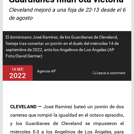
Cleveland mejoró a una foja de 22-13 desde el 6
de agosto
El dominicano José Ramírez, de los Guardianes de Cleveland,
festeja tras conectar un jonrón en el duelo del miércoles 14 de
septiembre de 2022, ante los Angelinos de Los Ángeles (AP
Foto/David Dermer)
14 SEP,
Agencia AP
Leave a comment
2022
CLEVELAND —
José Ramírez bateó un jonrón de dos
carreras que rompió la igualdad en el octavo episodio,
y los Guardianes de Cleveland se impusieron el
miércoles 5-3 a los Angelinos de Los Ángeles, para