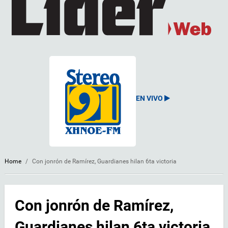
EN VIVO
Home
/
Con jonrón de Ramírez, Guardianes hilan 6ta victoria
Con jonrón de Ramírez,
Guardianes hilan 6ta victoria