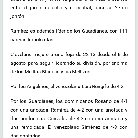
entre el jardín derecho y el central, para su 27mo
jonrón.
Ramírez es además líder de los Guardianes, con 111
careras impulsadas.
Cleveland mejoró a una foja de 22-13 desde el 6 de
agosto, para seguir liderando su división, por encima
de los Medias Blancas y los Mellizos.
Por los Angelinos, el venezolano Luis Rengifo de 4-2.
Por los Guardianes, los dominicanos Rosario de 4-1
con una anotada, Ramírez de 4-2 con una anotada y
dos producidas, González de 4-3 con una anotada y
una remolcada. El venezolano Giménez de 4-3 con
dos anotadas.