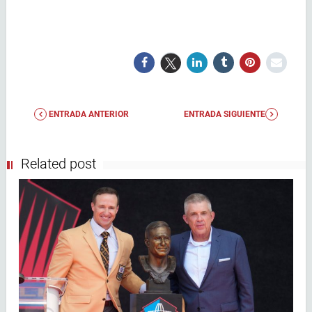
ENTRADA ANTERIOR
ENTRADA SIGUIENTE
Related post