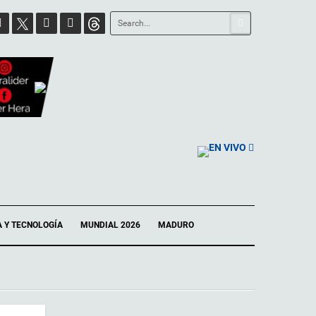
EN VIVO
A Y TECNOLOGÍA
MUNDIAL 2026
MADURO