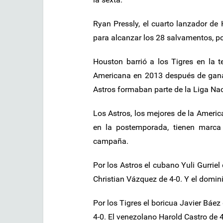
Ryan Pressly, el cuarto lanzador de 
para alcanzar los 28 salvamentos, po
Houston barrió a los Tigres en la
Americana en 2013 después de ganar
Astros formaban parte de la Liga Nac
Los Astros, los mejores de la Americ
en la postemporada, tienen marca
campaña.
Por los Astros el cubano Yuli Gurriel
Christian Vázquez de 4-0. Y el domi
Por los Tigres el boricua Javier Báez
4-0. El venezolano Harold Castro de 4