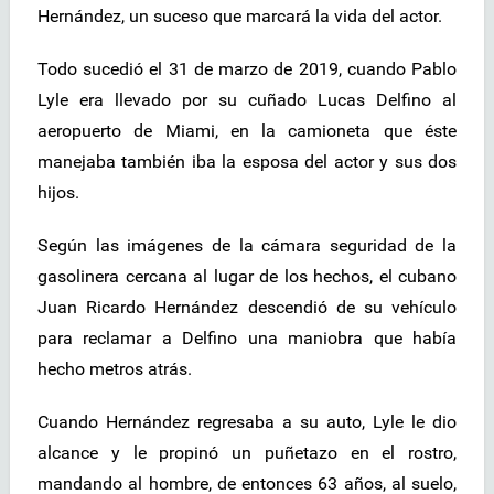
Hernández, un suceso que marcará la vida del actor.
Todo sucedió el 31 de marzo de 2019, cuando Pablo
Lyle era llevado por su cuñado Lucas Delfino al
aeropuerto de Miami, en la camioneta que éste
manejaba también iba la esposa del actor y sus dos
hijos.
Según las imágenes de la cámara seguridad de la
gasolinera cercana al lugar de los hechos, el cubano
Juan Ricardo Hernández descendió de su vehículo
para reclamar a Delfino una maniobra que había
hecho metros atrás.
Cuando Hernández regresaba a su auto, Lyle le dio
alcance y le propinó un puñetazo en el rostro,
mandando al hombre, de entonces 63 años, al suelo,