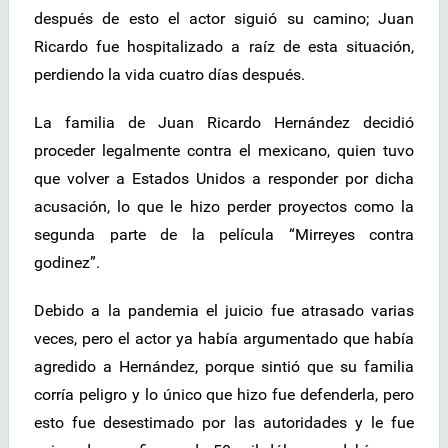
después de esto el actor siguió su camino; Juan
Ricardo fue hospitalizado a raíz de esta situación,
perdiendo la vida cuatro días después.
La familia de Juan Ricardo Hernández decidió
proceder legalmente contra el mexicano, quien tuvo
que volver a Estados Unidos a responder por dicha
acusación, lo que le hizo perder proyectos como la
segunda parte de la película “Mirreyes contra
godinez”.
Debido a la pandemia el juicio fue atrasado varias
veces, pero el actor ya había argumentado que había
agredido a Hernández, porque sintió que su familia
corría peligro y lo único que hizo fue defenderla, pero
esto fue desestimado por las autoridades y le fue