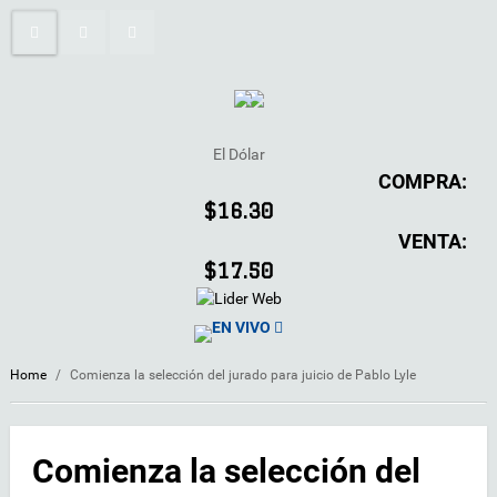
El Dólar
COMPRA:
$16.30
VENTA:
$17.50
EN VIVO
Home
/
Comienza la selección del jurado para juicio de Pablo Lyle
Comienza la selección del