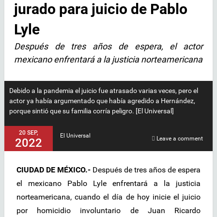
jurado para juicio de Pablo
Lyle
Después de tres años de espera, el actor
mexicano enfrentará a la justicia norteamericana
Debido a la pandemia el juicio fue atrasado varias veces, pero el
actor ya había argumentado que había agredido a Hernández,
porque sintió que su familia corría peligro. [El Universal]
20 SEP,
El Universal
Leave a comment
2022
CIUDAD DE MÉXICO.-
Después de tres años de espera
el mexicano Pablo Lyle enfrentará a la justicia
norteamericana, cuando el día de hoy inicie el juicio
por homicidio involuntario de Juan Ricardo