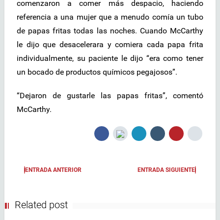
comenzaron a comer más despacio, haciendo
referencia a una mujer que a menudo comía un tubo
de papas fritas todas las noches. Cuando McCarthy
le dijo que desacelerara y comiera cada papa frita
individualmente, su paciente le dijo “era como tener
un bocado de productos químicos pegajosos”.
“Dejaron de gustarle las papas fritas”, comentó
McCarthy.
ENTRADA ANTERIOR
ENTRADA SIGUIENTE
Related post