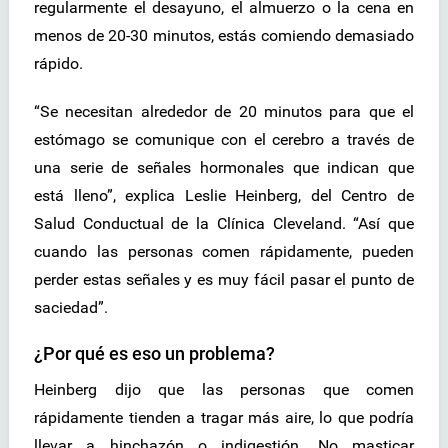
regularmente el desayuno, el almuerzo o la cena en
menos de 20-30 minutos, estás comiendo demasiado
rápido.
“Se necesitan alrededor de 20 minutos para que el
estómago se comunique con el cerebro a través de
una serie de señales hormonales que indican que
está lleno”, explica Leslie Heinberg, del Centro de
Salud Conductual de la Clínica Cleveland. “Así que
cuando las personas comen rápidamente, pueden
perder estas señales y es muy fácil pasar el punto de
saciedad”.
¿Por qué es eso un problema?
Heinberg dijo que las personas que comen
rápidamente tienden a tragar más aire, lo que podría
llevar a hinchazón o indigestión. No masticar