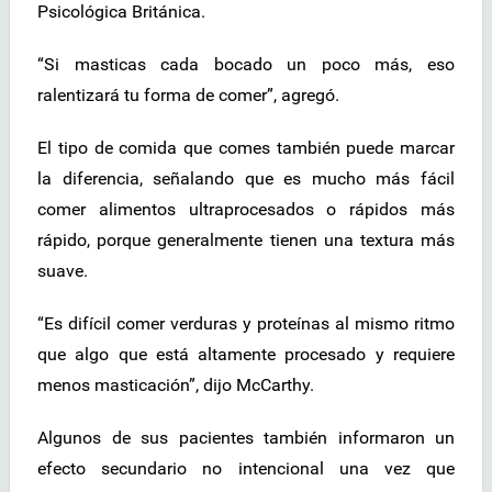
Psicológica Británica.
“Si masticas cada bocado un poco más, eso
ralentizará tu forma de comer”, agregó.
El tipo de comida que comes también puede marcar
la diferencia, señalando que es mucho más fácil
comer alimentos ultraprocesados o rápidos más
rápido, porque generalmente tienen una textura más
suave.
“Es difícil comer verduras y proteínas al mismo ritmo
que algo que está altamente procesado y requiere
menos masticación”, dijo McCarthy.
Algunos de sus pacientes también informaron un
efecto secundario no intencional una vez que