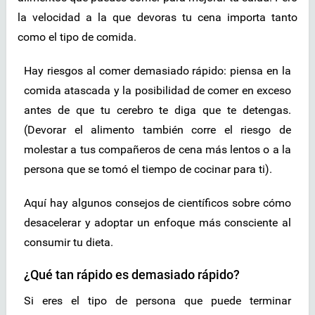
la velocidad a la que devoras tu cena importa tanto
como el tipo de comida.
Hay riesgos al comer demasiado rápido: piensa en la
comida atascada y la posibilidad de comer en exceso
antes de que tu cerebro te diga que te detengas.
(Devorar el alimento también corre el riesgo de
molestar a tus compañeros de cena más lentos o a la
persona que se tomó el tiempo de cocinar para ti).
Aquí hay algunos consejos de científicos sobre cómo
desacelerar y adoptar un enfoque más consciente al
consumir tu dieta.
¿Qué tan rápido es demasiado rápido?
Si eres el tipo de persona que puede terminar