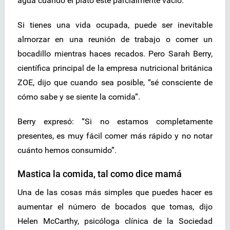
agua cuando el plato esté parcialmente vacío.
Si tienes una vida ocupada, puede ser inevitable
almorzar en una reunión de trabajo o comer un
bocadillo mientras haces recados. Pero Sarah Berry,
científica principal de la empresa nutricional británica
ZOE, dijo que cuando sea posible, “sé consciente de
cómo sabe y se siente la comida”.
Berry expresó: “Si no estamos completamente
presentes, es muy fácil comer más rápido y no notar
cuánto hemos consumido”.
Mastica la comida, tal como dice mamá
Una de las cosas más simples que puedes hacer es
aumentar el número de bocados que tomas, dijo
Helen McCarthy, psicóloga clínica de la Sociedad