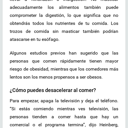
adecuadamente los alimentos también puede
comprometer la digestión, lo que significa que no
obtendrás todos los nutrientes de tu comida. Los
trozos de comida sin masticar también podrían
atascarse en tu esófago.
Algunos estudios previos han sugerido que las
personas que comen rápidamente tienen mayor
riesgo de obesidad, mientras que los comedores más
lentos son los menos propensos a ser obesos.
¿Cómo puedes desacelerar al comer?
Para empezar, apaga la televisión y deja el teléfono.
“Si estás comiendo mientras ves televisión, las
personas tienden a comer hasta que hay un
comercial o el programa termina”, dijo Heinberg,