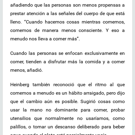
añadiendo que las personas son menos propensas a
prestar atención a las señales del cuerpo de que está
lleno. “Cuando hacemos cosas mientras comemos,
comemos de manera menos consciente. Y eso a
menudo nos lleva a comer más”.
Cuando las personas se enfocan exclusivamente en
comer, tienden a disfrutar más la comida y a comer
menos, añadió.
Heinberg también reconoció que el ritmo al que
comemos a menudo es un hábito arraigado, pero dijo
que el cambio aún es posible. Sugirió cosas como
usar la mano no dominante para comer, probar
utensilios que normalmente no usaríamos, como
palillos, o tomar un descanso deliberado para beber