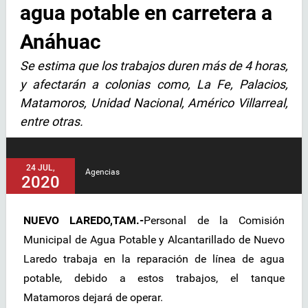
agua potable en carretera a
Anáhuac
Se estima que los trabajos duren más de 4 horas,
y afectarán a colonias como, La Fe, Palacios,
Matamoros, Unidad Nacional, Américo Villarreal,
entre otras.
24 JUL,
Agencias
2020
NUEVO LAREDO,TAM.-
Personal de la Comisión
Municipal de Agua Potable y Alcantarillado de Nuevo
Laredo trabaja en la reparación de línea de agua
potable, debido a estos trabajos, el tanque
Matamoros dejará de operar.