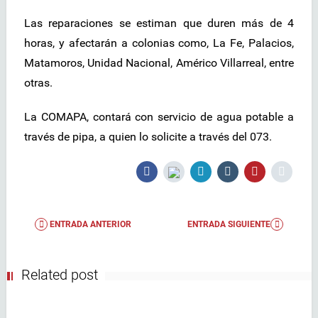
Las reparaciones se estiman que duren más de 4
horas, y afectarán a colonias como, La Fe, Palacios,
Matamoros, Unidad Nacional, Américo Villarreal, entre
otras.
La COMAPA, contará con servicio de agua potable a
través de pipa, a quien lo solicite a través del 073.
ENTRADA ANTERIOR
ENTRADA SIGUIENTE
Related post