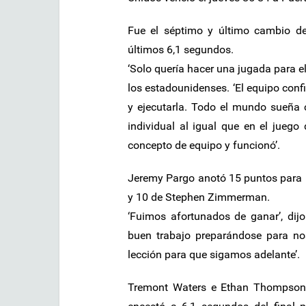
Fue el séptimo y último cambio de 
últimos 6,1 segundos.
‘Solo quería hacer una jugada para el
los estadounidenses. ‘El equipo conf
y ejecutarla. Todo el mundo sueña
individual al igual que en el juego
concepto de equipo y funcionó’.
Jeremy Pargo anotó 15 puntos para 
y 10 de Stephen Zimmerman.
‘Fuimos afortunados de ganar’, dijo
buen trabajo preparándose para no
lección para que sigamos adelante’.
Tremont Waters e Ethan Thompson 