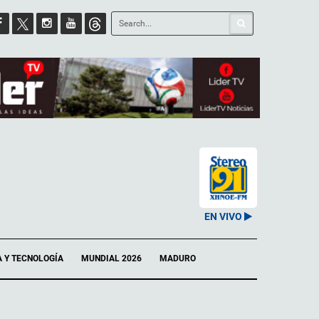
EN VIVO
A Y TECNOLOGÍA
MUNDIAL 2026
MADURO