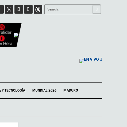
EN VIVO
A Y TECNOLOGÍA
MUNDIAL 2026
MADURO