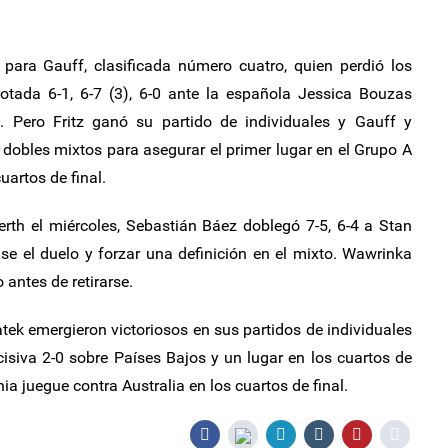
 para Gauff, clasificada número cuatro, quien perdió los
otada 6-1, 6-7 (3), 6-0 ante la española Jessica Bouzas
. Pero Fritz ganó su partido de individuales y Gauff y
dobles mixtos para asegurar el primer lugar en el Grupo A
uartos de final.
erth el miércoles, Sebastián Báez doblegó 7-5, 6-4 a Stan
e el duelo y forzar una definición en el mixto. Wawrinka
 antes de retirarse.
tek emergieron victoriosos en sus partidos de individuales
isiva 2-0 sobre Países Bajos y un lugar en los cuartos de
ia juegue contra Australia en los cuartos de final.