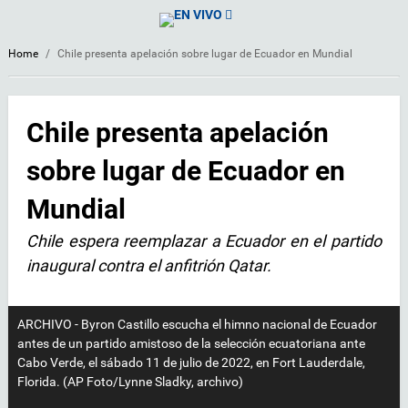
EN VIVO
Home
/
Chile presenta apelación sobre lugar de Ecuador en Mundial
Chile presenta apelación
sobre lugar de Ecuador en
Mundial
Chile espera reemplazar a Ecuador en el partido
inaugural contra el anfitrión Qatar.
ARCHIVO - Byron Castillo escucha el himno nacional de Ecuador
antes de un partido amistoso de la selección ecuatoriana ante
Cabo Verde, el sábado 11 de julio de 2022, en Fort Lauderdale,
Florida. (AP Foto/Lynne Sladky, archivo)