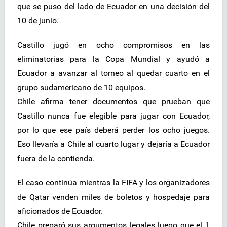
que se puso del lado de Ecuador en una decisión del
10 de junio.
Castillo jugó en ocho compromisos en las
eliminatorias para la Copa Mundial y ayudó a
Ecuador a avanzar al torneo al quedar cuarto en el
grupo sudamericano de 10 equipos.
Chile afirma tener documentos que prueban que
Castillo nunca fue elegible para jugar con Ecuador,
por lo que ese país deberá perder los ocho juegos.
Eso llevaría a Chile al cuarto lugar y dejaría a Ecuador
fuera de la contienda.
El caso continúa mientras la FIFA y los organizadores
de Qatar venden miles de boletos y hospedaje para
aficionados de Ecuador.
Chile preparó sus argumentos legales luego que el 1