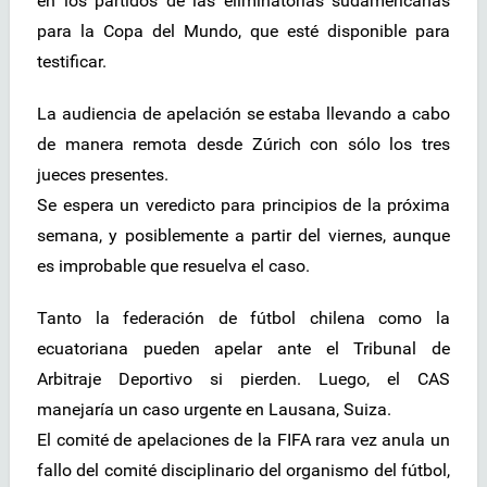
en los partidos de las eliminatorias sudamericanas
para la Copa del Mundo, que esté disponible para
testificar.
La audiencia de apelación se estaba llevando a cabo
de manera remota desde Zúrich con sólo los tres
jueces presentes.
Se espera un veredicto para principios de la próxima
semana, y posiblemente a partir del viernes, aunque
es improbable que resuelva el caso.
Tanto la federación de fútbol chilena como la
ecuatoriana pueden apelar ante el Tribunal de
Arbitraje Deportivo si pierden. Luego, el CAS
manejaría un caso urgente en Lausana, Suiza.
El comité de apelaciones de la FIFA rara vez anula un
fallo del comité disciplinario del organismo del fútbol,