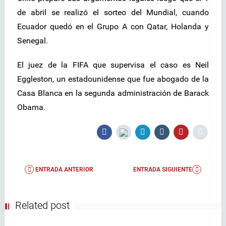
de abril se realizó el sorteo del Mundial, cuando
Ecuador quedó en el Grupo A con Qatar, Holanda y
Senegal.
El juez de la FIFA que supervisa el caso es Neil
Eggleston, un estadounidense que fue abogado de la
Casa Blanca en la segunda administración de Barack
Obama.
ENTRADA ANTERIOR
ENTRADA SIGUIENTE
Related post