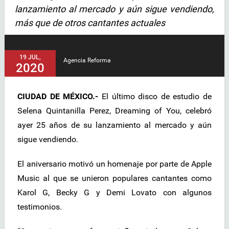
lanzamiento al mercado y aún sigue vendiendo,
más que de otros cantantes actuales
19 JUL,
Agencia Reforma
2020
CIUDAD DE MÉXICO.-
El último disco de estudio de
Selena Quintanilla Perez, Dreaming of You, celebró
ayer 25 años de su lanzamiento al mercado y aún
sigue vendiendo.
El aniversario motivó un homenaje por parte de Apple
Music al que se unieron populares cantantes como
Karol G, Becky G y Demi Lovato con algunos
testimonios.