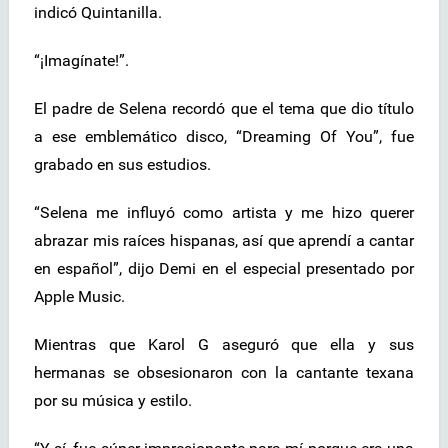
indicó Quintanilla.
“¡Imagínate!”.
El padre de Selena recordó que el tema que dio título
a ese emblemático disco, “Dreaming Of You”, fue
grabado en sus estudios.
“Selena me influyó como artista y me hizo querer
abrazar mis raíces hispanas, así que aprendí a cantar
en español”, dijo Demi en el especial presentado por
Apple Music.
Mientras que Karol G aseguró que ella y sus
hermanas se obsesionaron con la cantante texana
por su música y estilo.