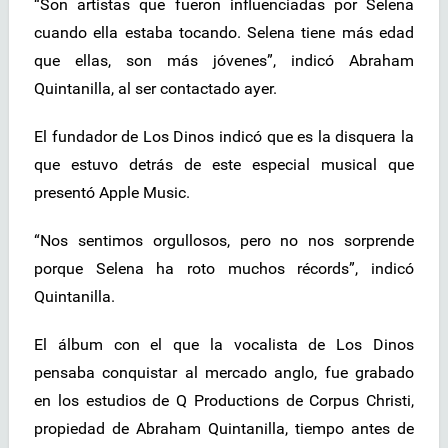
“Son artistas que fueron influenciadas por Selena
cuando ella estaba tocando. Selena tiene más edad
que ellas, son más jóvenes”, indicó Abraham
Quintanilla, al ser contactado ayer.
El fundador de Los Dinos indicó que es la disquera la
que estuvo detrás de este especial musical que
presentó Apple Music.
“Nos sentimos orgullosos, pero no nos sorprende
porque Selena ha roto muchos récords”, indicó
Quintanilla.
El álbum con el que la vocalista de Los Dinos
pensaba conquistar al mercado anglo, fue grabado
en los estudios de Q Productions de Corpus Christi,
propiedad de Abraham Quintanilla, tiempo antes de