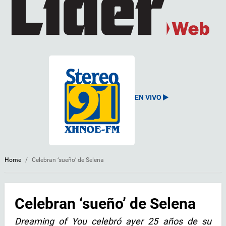
EN VIVO
Home
/
Celebran ‘sueño’ de Selena
Celebran ‘sueño’ de Selena
Dreaming of You celebró ayer 25 años de su