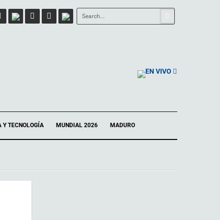
EN VIVO
A Y TECNOLOGÍA
MUNDIAL 2026
MADURO