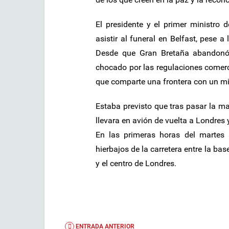
El presidente y el primer ministro 
asistir al funeral en Belfast, pese a
Desde que Gran Bretaña abandonó
chocado por las regulaciones comerci
que comparte una frontera con un m
Estaba previsto que tras pasar la may
llevara en avión de vuelta a Londres y
En las primeras horas del martes
hierbajos de la carretera entre la bas
y el centro de Londres.
ENTRADA ANTERIOR