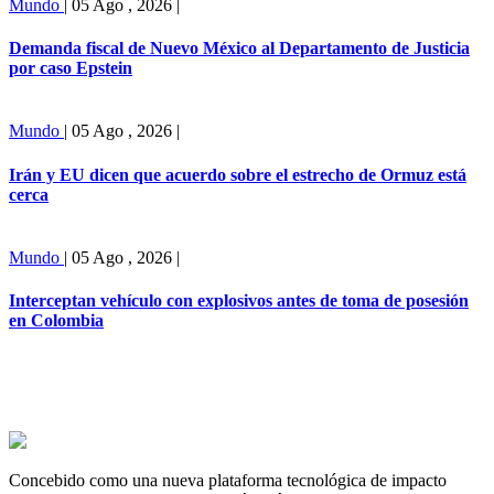
Mundo
|
05 Ago , 2026
|
Demanda fiscal de Nuevo México al Departamento de Justicia
por caso Epstein
Mundo
|
05 Ago , 2026
|
Irán y EU dicen que acuerdo sobre el estrecho de Ormuz está
cerca
Mundo
|
05 Ago , 2026
|
Interceptan vehículo con explosivos antes de toma de posesión
en Colombia
Concebido como una nueva plataforma tecnológica de impacto