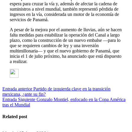
espera para cruzar la vía y, además de afectar la cadena de
suministros a nivel mundial, también representó pérdida de
ingresos en la vía, considerada un motor de la economía de
servicios de Panamá.
A pesar de la mejora por el aumento de lluvias, aún se hacen
falta medidas para estabilizar la operación del Canal a largo
plazo, como la construcción de un nuevo embalse —para lo
que se requieren cambios de ley y una inversión
multimillonaria— y que el nuevo gobierno de Panamá, que
inicia el 1 de julio próximo, ha anunciado que está dispuesto
a realizar.
Entrada anterior
Partido de izquierda clave en la transición
mexicana, ¿ante su fin?
Entrada Siguiente
Gonzalo Montiel, enfocado en la Copa América
tras el Mundial
Related post