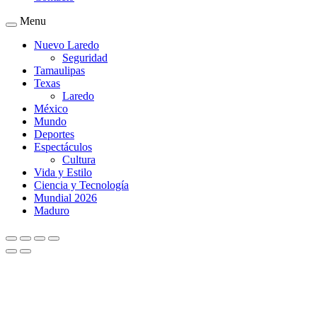
Menu
Nuevo Laredo
Seguridad
Tamaulipas
Texas
Laredo
México
Mundo
Deportes
Espectáculos
Cultura
Vida y Estilo
Ciencia y Tecnología
Mundial 2026
Maduro