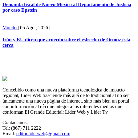
Demanda fiscal de Nuevo México al Departamento de Justicia
por caso Epstein
Mundo
|
05 Ago , 2026
|
Irán y EU dicen que acuerdo sobre el estrecho de Ormuz está
cerca
Concebido como una nueva plataforma tecnológica de impacto
regional, Lider Web trasciende más allá de lo tradicional al no ser
únicamente una nueva página de internet, sino más bien un portal
con información al día que integra a los diferentes medios que
conforman El Grande Editorial: Líder Web y Líder Tv
Contactanos:
Tel: (867) 711 2222
Email:
editor.liderweb@gmail.com