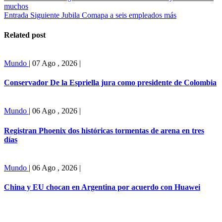
muchos
Entrada Siguiente
Jubila Comapa a seis empleados más
Related post
Mundo
|
07 Ago , 2026
|
Conservador De la Espriella jura como presidente de Colombia
Mundo
|
06 Ago , 2026
|
Registran Phoenix dos históricas tormentas de arena en tres
días
Mundo
|
06 Ago , 2026
|
China y EU chocan en Argentina por acuerdo con Huawei