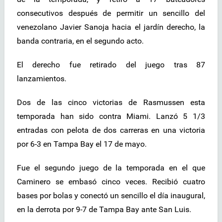
consecutivos después de permitir un sencillo del
venezolano Javier Sanoja hacia el jardín derecho, la
banda contraria, en el segundo acto.
El derecho fue retirado del juego tras 87
lanzamientos.
Dos de las cinco victorias de Rasmussen esta
temporada han sido contra Miami. Lanzó 5 1/3
entradas con pelota de dos carreras en una victoria
por 6-3 en Tampa Bay el 17 de mayo.
Fue el segundo juego de la temporada en el que
Caminero se embasó cinco veces. Recibió cuatro
bases por bolas y conectó un sencillo el día inaugural,
en la derrota por 9-7 de Tampa Bay ante San Luis.