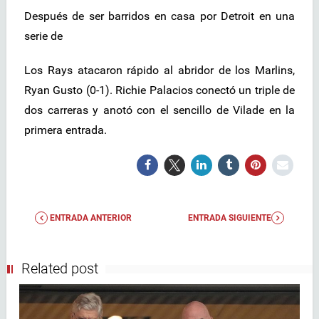
Después de ser barridos en casa por Detroit en una
serie de
Los Rays atacaron rápido al abridor de los Marlins,
Ryan Gusto (0-1). Richie Palacios conectó un triple de
dos carreras y anotó con el sencillo de Vilade en la
primera entrada.
ENTRADA ANTERIOR
ENTRADA SIGUIENTE
Related post