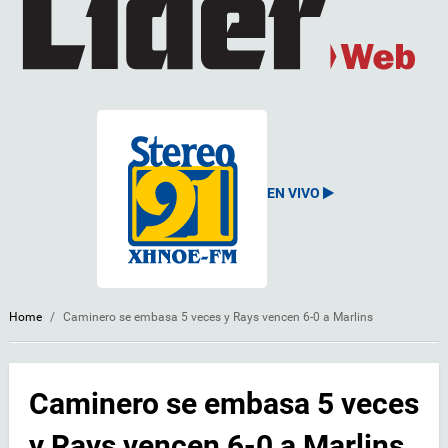
EN VIVO
Home
/
Caminero se embasa 5 veces y Rays vencen 6-0 a Marlins
Caminero se embasa 5 veces
y Rays vencen 6-0 a Marlins