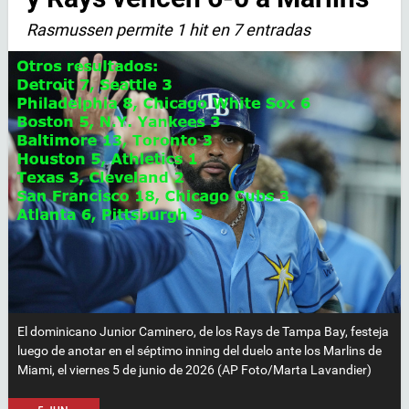
Rasmussen permite 1 hit en 7 entradas
El dominicano Junior Caminero, de los Rays de Tampa Bay, festeja
luego de anotar en el séptimo inning del duelo ante los Marlins de
Miami, el viernes 5 de junio de 2026 (AP Foto/Marta Lavandier)