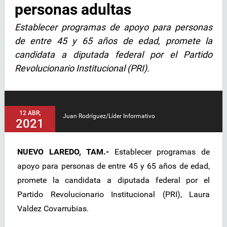
personas adultas
Establecer programas de apoyo para personas
de entre 45 y 65 años de edad, promete la
candidata a diputada federal por el Partido
Revolucionario Institucional (PRI).
12 ABR,
Juan Rodríguez/Líder Informativo
2021
NUEVO LAREDO, TAM.-
Establecer programas de
apoyo para personas de entre 45 y 65 años de edad,
promete la candidata a diputada federal por el
Partido Revolucionario Institucional (PRI), Laura
Valdez Covarrubias.