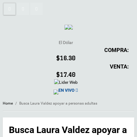
El Dólar
COMPRA:
$16.30
VENTA:
$17.40
EN VIVO
Home
/
Busca Laura Valdez apoyar a personas adultas
Busca Laura Valdez apoyar a