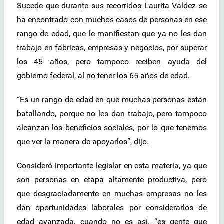
Sucede que durante sus recorridos Laurita Valdez se
ha encontrado con muchos casos de personas en ese
rango de edad, que le manifiestan que ya no les dan
trabajo en fábricas, empresas y negocios, por superar
los 45 años, pero tampoco reciben ayuda del
gobierno federal, al no tener los 65 años de edad.
“Es un rango de edad en que muchas personas están
batallando, porque no les dan trabajo, pero tampoco
alcanzan los beneficios sociales, por lo que tenemos
que ver la manera de apoyarlos”, dijo.
Consideró importante legislar en esta materia, ya que
son personas en etapa altamente productiva, pero
que desgraciadamente en muchas empresas no les
dan oportunidades laborales por considerarlos de
edad avanzada, cuando no es así, “es gente que