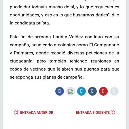
puede dar todavía mucho de sí, y lo que requieren es
oportunidades, y eso es lo que buscamos darles”, dijo
la candidata priísta.
Este fin de semana Laurita Valdez continúo con su
campaña, acudiendo a colonias como El Campanario
y Palmares, donde recogió diversas peticiones de la
ciudadanía, pero también teniendo reuniones en
casas de vecinos que le abren sus puertas para que
se exponga sus planes de campaña.
ENTRADA ANTERIOR
ENTRADA SIGUIENTE